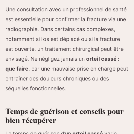
Une consultation avec un professionnel de santé
est essentielle pour confirmer la fracture via une
radiographie. Dans certains cas complexes,
notamment si l’os est déplacé ou si la fracture
est ouverte, un traitement chirurgical peut être
envisagé. Ne négligez jamais un
orteil cassé :
que faire
, car une mauvaise prise en charge peut
entraîner des douleurs chroniques ou des
séquelles fonctionnelles.
Temps de guérison et conseils pour
bien récupérer
Le temps de guérison d’un
orteil cassé
varie