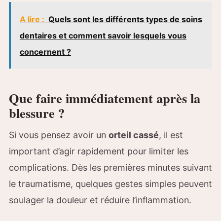
A lire :
Quels sont les différents types de soins
dentaires et comment savoir lesquels vous
concernent ?
Que faire immédiatement après la
blessure ?
Si vous pensez avoir un
orteil cassé
, il est
important d’agir rapidement pour limiter les
complications. Dès les premières minutes suivant
le traumatisme, quelques gestes simples peuvent
soulager la douleur et réduire l’inflammation.