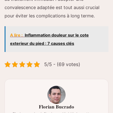
convalescence adaptée est tout aussi crucial
pour éviter les complications à long terme.
A lire :
Inflammation douleur sur le cote
exterieur du pied : 7 causes clés
5/5 - (69 votes)
Florian Bucrado