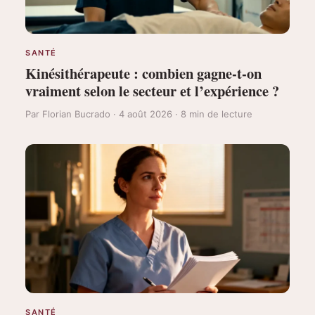
SANTÉ
Kinésithérapeute : combien gagne-t-on
vraiment selon le secteur et l’expérience ?
Par Florian Bucrado · 4 août 2026 · 8 min de lecture
SANTÉ