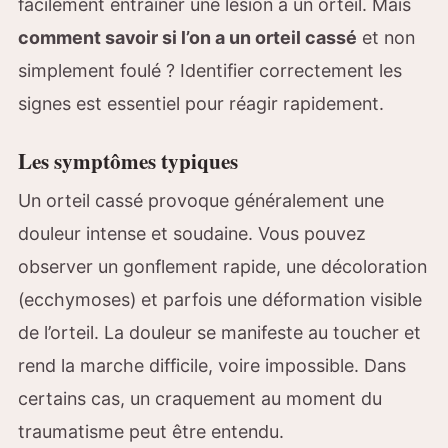
facilement entraîner une lésion à un orteil. Mais
comment savoir si l’on a un orteil cassé
et non
simplement foulé ? Identifier correctement les
signes est essentiel pour réagir rapidement.
Les symptômes typiques
Un orteil cassé provoque généralement une
douleur intense et soudaine. Vous pouvez
observer un gonflement rapide, une décoloration
(ecchymoses) et parfois une déformation visible
de l’orteil. La douleur se manifeste au toucher et
rend la marche difficile, voire impossible. Dans
certains cas, un craquement au moment du
traumatisme peut être entendu.