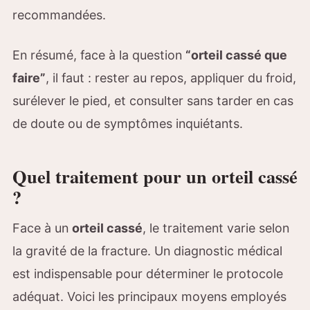
recommandées.
En résumé, face à la question
“orteil cassé que
faire”
, il faut : rester au repos, appliquer du froid,
surélever le pied, et consulter sans tarder en cas
de doute ou de symptômes inquiétants.
Quel traitement pour un orteil cassé
?
Face à un
orteil cassé
, le traitement varie selon
la gravité de la fracture. Un diagnostic médical
est indispensable pour déterminer le protocole
adéquat. Voici les principaux moyens employés