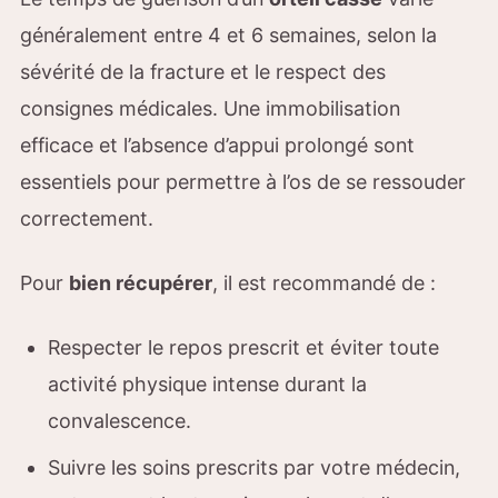
généralement entre 4 et 6 semaines, selon la
sévérité de la fracture et le respect des
consignes médicales. Une immobilisation
efficace et l’absence d’appui prolongé sont
essentiels pour permettre à l’os de se ressouder
correctement.
Pour
bien récupérer
, il est recommandé de :
Respecter le repos prescrit et éviter toute
activité physique intense durant la
convalescence.
Suivre les soins prescrits par votre médecin,