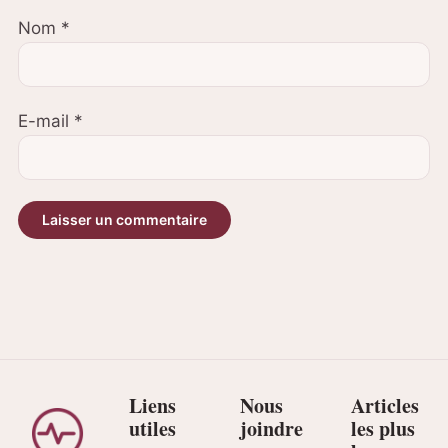
Nom
*
E-mail
*
Liens
Nous
Articles
utiles
joindre
les plus