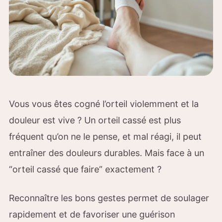
Vous vous êtes cogné l’orteil violemment et la
douleur est vive ? Un orteil cassé est plus
fréquent qu’on ne le pense, et mal réagi, il peut
entraîner des douleurs durables. Mais face à un
“orteil cassé que faire” exactement ?
Reconnaître les bons gestes permet de soulager
rapidement et de favoriser une guérison