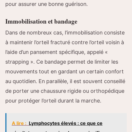
pour assurer une bonne guérison.
Immobilisation et bandage
Dans de nombreux cas, l’immobilisation consiste
à maintenir l’orteil fracturé contre l’orteil voisin à
l’aide d’un pansement spécifique, appelé «
strapping ». Ce bandage permet de limiter les
mouvements tout en gardant un certain confort
au quotidien. En parallèle, il est souvent conseillé
de porter une chaussure rigide ou orthopédique
pour protéger l’orteil durant la marche.
A lire :
Lymphocytes élevés : ce que ce