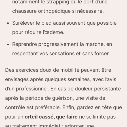
notamment le strapping ou le port d’une
chaussure orthopédique si nécessaire.
Surélever le pied aussi souvent que possible
pour réduire l’œdème.
Reprendre progressivement la marche, en
respectant vos sensations et sans forcer.
Des exercices doux de mobilité peuvent être
envisagés après quelques semaines, avec l’avis
d’un professionnel. En cas de douleur persistante
après la période de guérison, une visite de
contrôle est préférable. Enfin, gardez en tête que
pour un
orteil cassé, que faire
ne se limite pas
au traitement immédiat : adopter une