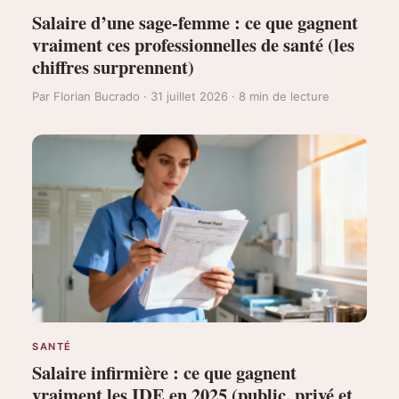
Salaire d’une sage-femme : ce que gagnent
vraiment ces professionnelles de santé (les
chiffres surprennent)
Par Florian Bucrado · 31 juillet 2026 · 8 min de lecture
SANTÉ
Salaire infirmière : ce que gagnent
vraiment les IDE en 2025 (public, privé et