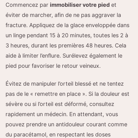
Commencez par
immobiliser votre pied
et
éviter de marcher, afin de ne pas aggraver la
fracture. Appliquez de la glace enveloppée dans
un linge pendant 15 à 20 minutes, toutes les 2 à
3 heures, durant les premières 48 heures. Cela
aide à limiter l’enflure. Surélevez également le
pied pour favoriser le retour veineux.
Évitez de manipuler l’orteil blessé et ne tentez
pas de le « remettre en place ». Si la douleur est
sévère ou si l’orteil est déformé, consultez
rapidement un médecin. En attendant, vous
pouvez prendre un antidouleur courant comme
du paracétamol, en respectant les doses