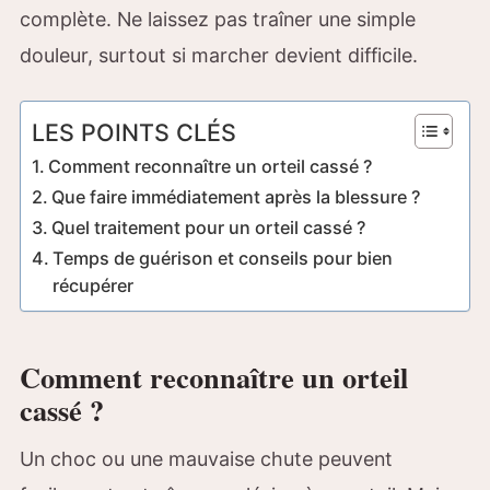
complète. Ne laissez pas traîner une simple
douleur, surtout si marcher devient difficile.
LES POINTS CLÉS
Comment reconnaître un orteil cassé ?
Que faire immédiatement après la blessure ?
Quel traitement pour un orteil cassé ?
Temps de guérison et conseils pour bien
récupérer
Comment reconnaître un orteil
cassé ?
Un choc ou une mauvaise chute peuvent