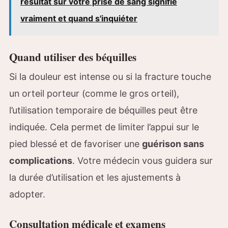
résultat sur votre prise de sang signifie
vraiment et quand s'inquiéter
Quand utiliser des béquilles
Si la douleur est intense ou si la fracture touche
un orteil porteur (comme le gros orteil),
l’utilisation temporaire de béquilles peut être
indiquée. Cela permet de limiter l’appui sur le
pied blessé et de favoriser une
guérison sans
complications
. Votre médecin vous guidera sur
la durée d’utilisation et les ajustements à
adopter.
Consultation médicale et examens