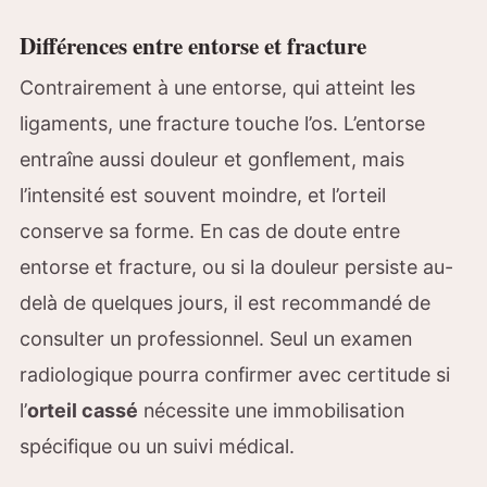
Différences entre entorse et fracture
Contrairement à une entorse, qui atteint les
ligaments, une fracture touche l’os. L’entorse
entraîne aussi douleur et gonflement, mais
l’intensité est souvent moindre, et l’orteil
conserve sa forme. En cas de doute entre
entorse et fracture, ou si la douleur persiste au-
delà de quelques jours, il est recommandé de
consulter un professionnel. Seul un examen
radiologique pourra confirmer avec certitude si
l’
orteil cassé
nécessite une immobilisation
spécifique ou un suivi médical.