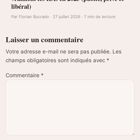
libéral)
Par Florian Bucrado · 27 juillet 2026 · 7 min de lecture
Laisser un commentaire
Votre adresse e-mail ne sera pas publiée.
Les
champs obligatoires sont indiqués avec
*
Commentaire
*