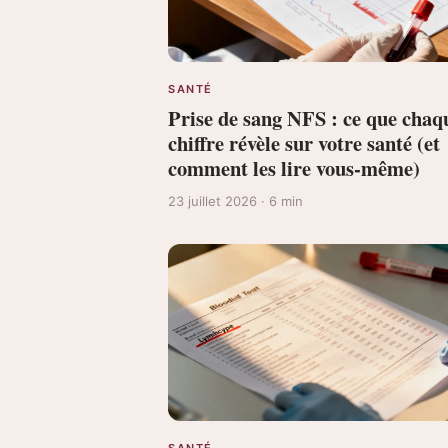
SANTÉ
Prise de sang NFS : ce que chaq
chiffre révèle sur votre santé (et
comment les lire vous-même)
23 juillet 2026 · 6 min
SANTÉ