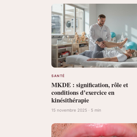
SANTÉ
MKDE : signification, rôle et
conditions d’exercice en
kinésithérapie
15 novembre 2025 · 5 min