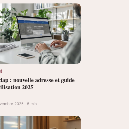
TÉ
ap : nouvelle adresse et guide
ilisation 2025
vembre 2025 · 5 min