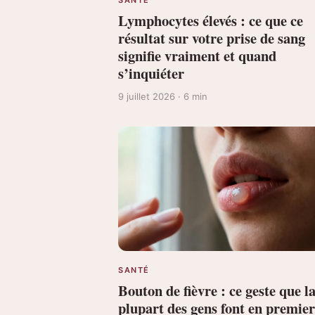
Lymphocytes élevés : ce que ce
résultat sur votre prise de sang
signifie vraiment et quand
s’inquiéter
9 juillet 2026 · 6 min
SANTÉ
Bouton de fièvre : ce geste que l
plupart des gens font en premier