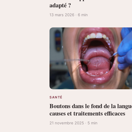
adapté ?
13 mars 2026 · 6 min
SANTÉ
Boutons dans le fond de la langu
causes et traitements efficaces
21 novembre 2025 · 5 min