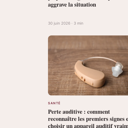
aggrave la situation
30 juin 2026 · 3 min
SANTÉ
Perte auditive : comment
reconnaître les premiers signes 
choisir un appareil auditif vrai