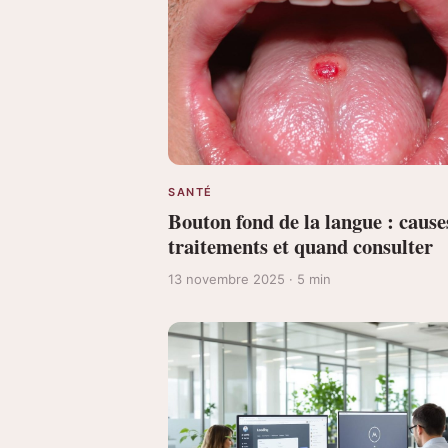
SANTÉ
Bouton fond de la langue : cause
traitements et quand consulter
13 novembre 2025 · 5 min