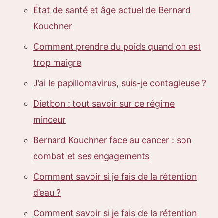
État de santé et âge actuel de Bernard
Kouchner
Comment prendre du poids quand on est
trop maigre
J’ai le papillomavirus, suis-je contagieuse ?
Dietbon : tout savoir sur ce régime
minceur
Bernard Kouchner face au cancer : son
combat et ses engagements
Comment savoir si je fais de la rétention
d’eau ?
Comment savoir si je fais de la rétention