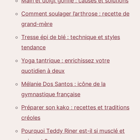
Main et doigt gonflé : causes et solutions
Comment soulager l’arthrose : recette de
grand-mère
Tresse épi de blé : technique et styles
tendance
Yoga tantrique : enrichissez votre
quotidien à deux
Mélanie Dos Santos : icône de la
gymnastique française
Préparer son kako : recettes et traditions
créoles
Pourquoi Teddy Riner est-il si musclé et