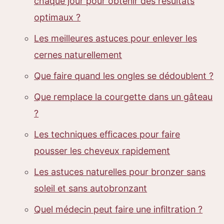
chaque jour pour obtenir des résultats
optimaux ?
Les meilleures astuces pour enlever les
cernes naturellement
Que faire quand les ongles se dédoublent ?
Que remplace la courgette dans un gâteau
?
Les techniques efficaces pour faire
pousser les cheveux rapidement
Les astuces naturelles pour bronzer sans
soleil et sans autobronzant
Quel médecin peut faire une infiltration ?