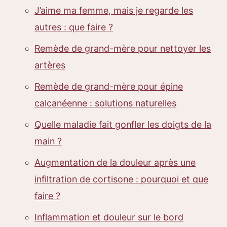
J’aime ma femme, mais je regarde les
autres : que faire ?
Remède de grand-mère pour nettoyer les
artères
Remède de grand-mère pour épine
calcanéenne : solutions naturelles
Quelle maladie fait gonfler les doigts de la
main ?
Augmentation de la douleur après une
infiltration de cortisone : pourquoi et que
faire ?
Inflammation et douleur sur le bord