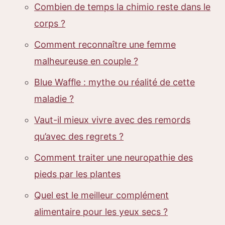
Combien de temps la chimio reste dans le
corps ?
Comment reconnaître une femme
malheureuse en couple ?
Blue Waffle : mythe ou réalité de cette
maladie ?
Vaut-il mieux vivre avec des remords
qu’avec des regrets ?
Comment traiter une neuropathie des
pieds par les plantes
Quel est le meilleur complément
alimentaire pour les yeux secs ?