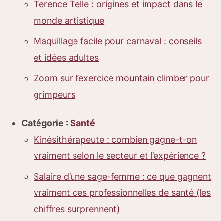
Terence Telle : origines et impact dans le
monde artistique
Maquillage facile pour carnaval : conseils
et idées adultes
Zoom sur l’exercice mountain climber pour
grimpeurs
Catégorie :
Santé
Kinésithérapeute : combien gagne-t-on
vraiment selon le secteur et l’expérience ?
Salaire d’une sage-femme : ce que gagnent
vraiment ces professionnelles de santé (les
chiffres surprennent)