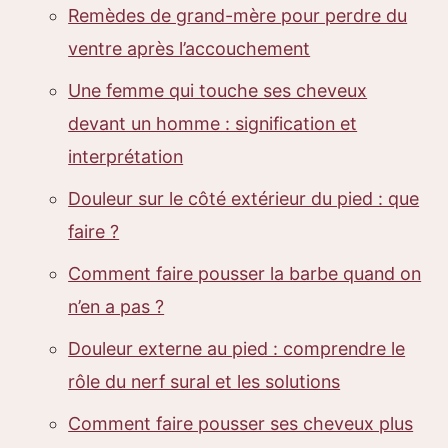
Remèdes de grand-mère pour perdre du
ventre après l’accouchement
Une femme qui touche ses cheveux
devant un homme : signification et
interprétation
Douleur sur le côté extérieur du pied : que
faire ?
Comment faire pousser la barbe quand on
n’en a pas ?
Douleur externe au pied : comprendre le
rôle du nerf sural et les solutions
Comment faire pousser ses cheveux plus