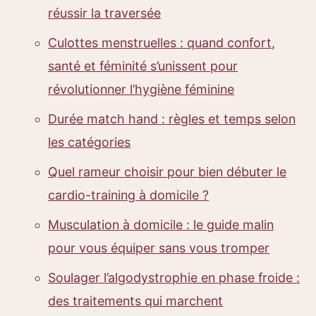
réussir la traversée
Culottes menstruelles : quand confort,
santé et féminité s’unissent pour
révolutionner l’hygiène féminine
Durée match hand : règles et temps selon
les catégories
Quel rameur choisir pour bien débuter le
cardio-training à domicile ?
Musculation à domicile : le guide malin
pour vous équiper sans vous tromper
Soulager l’algodystrophie en phase froide :
des traitements qui marchent