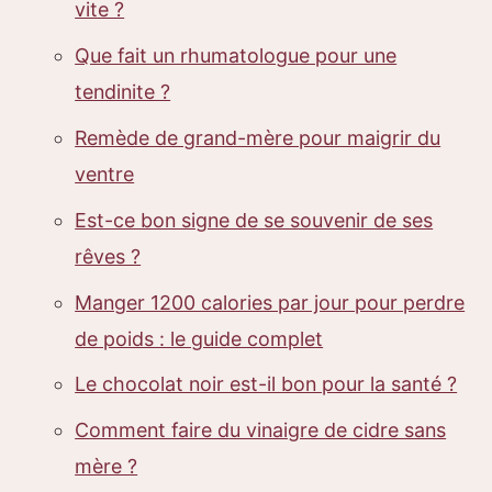
vite ?
Que fait un rhumatologue pour une
tendinite ?
Remède de grand-mère pour maigrir du
ventre
Est-ce bon signe de se souvenir de ses
rêves ?
Manger 1200 calories par jour pour perdre
de poids : le guide complet
Le chocolat noir est-il bon pour la santé ?
Comment faire du vinaigre de cidre sans
mère ?