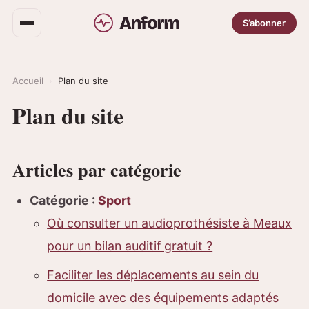
S’abonner
Accueil
›
Plan du site
Plan du site
Articles par catégorie
Catégorie :
Sport
Où consulter un audioprothésiste à Meaux
pour un bilan auditif gratuit ?
Faciliter les déplacements au sein du
domicile avec des équipements adaptés