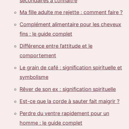
secondaires à connaître
Ma fille adulte me rejette : comment faire ?
Complément alimentaire pour les cheveux
fins : le guide complet
Différence entre l’attitude et le
comportement
Le grain de café : signification spirituelle et
symbolisme
Rêver de son ex : signification spirituelle
Est-ce que la corde à sauter fait maigrir ?
Perdre du ventre rapidement pour un
homme : le guide complet