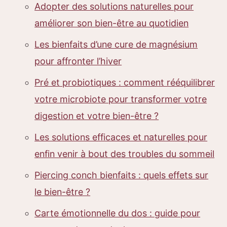
Adopter des solutions naturelles pour
améliorer son bien-être au quotidien
Les bienfaits d’une cure de magnésium
pour affronter l’hiver
Pré et probiotiques : comment rééquilibrer
votre microbiote pour transformer votre
digestion et votre bien-être ?
Les solutions efficaces et naturelles pour
enfin venir à bout des troubles du sommeil
Piercing conch bienfaits : quels effets sur
le bien-être ?
Carte émotionnelle du dos : guide pour