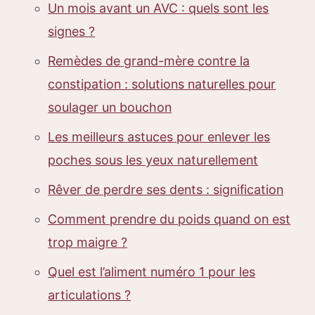
Un mois avant un AVC : quels sont les
signes ?
Remèdes de grand-mère contre la
constipation : solutions naturelles pour
soulager un bouchon
Les meilleurs astuces pour enlever les
poches sous les yeux naturellement
Rêver de perdre ses dents : signification
Comment prendre du poids quand on est
trop maigre ?
Quel est l’aliment numéro 1 pour les
articulations ?