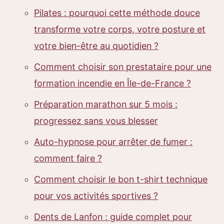
Pilates : pourquoi cette méthode douce
transforme votre corps, votre posture et
votre bien-être au quotidien ?
Comment choisir son prestataire pour une
formation incendie en Île-de-France ?
Préparation marathon sur 5 mois :
progressez sans vous blesser
Auto-hypnose pour arrêter de fumer :
comment faire ?
Comment choisir le bon t-shirt technique
pour vos activités sportives ?
Dents de Lanfon : guide complet pour