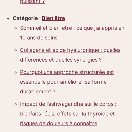
puissant ?
Catégorie :
Bien être
Sommeil et bien-être : ce que j’ai appris en
10 ans de soins
Collagène et acide hyaluronique : quelles
différences et quelles synergies ?
Pourquoi une approche structurée est
essentielle pour améliorer sa forme
durablement ?
Impact de l’ashwagandha sur le corps :
bienfaits réels, effets sur la thyroïde et
risques de douleurs à connaître