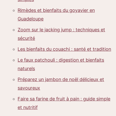
Rimèdes et bienfaits du goyavier en
Guadeloupe
Zoom sur le jacking jump : techniques et
sécurité
Les bienfaits du couachi : santé et tradition
Le faux patchouli : digestion et bienfaits
naturels
Préparez un jambon de noël délicieux et
savoureux
Faire sa farine de fruit à pain : guide simple
et nutritif