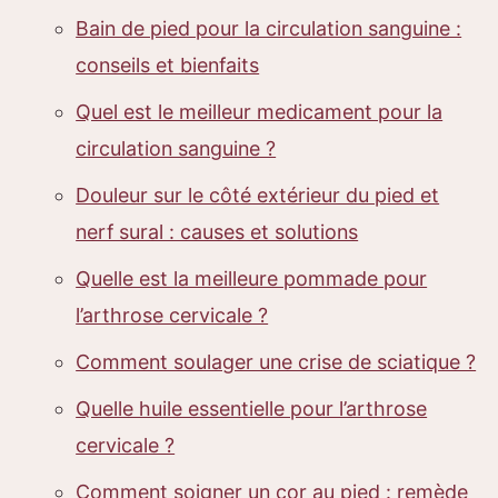
Bain de pied pour la circulation sanguine :
conseils et bienfaits
Quel est le meilleur medicament pour la
circulation sanguine ?
Douleur sur le côté extérieur du pied et
nerf sural : causes et solutions
Quelle est la meilleure pommade pour
l’arthrose cervicale ?
Comment soulager une crise de sciatique ?
Quelle huile essentielle pour l’arthrose
cervicale ?
Comment soigner un cor au pied : remède