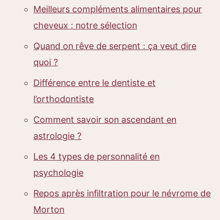
Meilleurs compléments alimentaires pour
cheveux : notre sélection
Quand on rêve de serpent : ça veut dire
quoi ?
Différence entre le dentiste et
l’orthodontiste
Comment savoir son ascendant en
astrologie ?
Les 4 types de personnalité en
psychologie
Repos après infiltration pour le névrome de
Morton