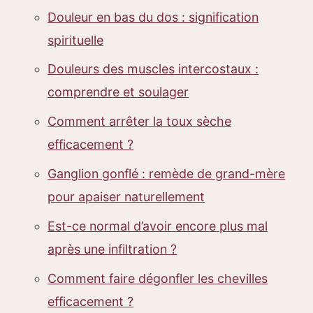
Douleur en bas du dos : signification
spirituelle
Douleurs des muscles intercostaux :
comprendre et soulager
Comment arrêter la toux sèche
efficacement ?
Ganglion gonflé : remède de grand-mère
pour apaiser naturellement
Est-ce normal d’avoir encore plus mal
après une infiltration ?
Comment faire dégonfler les chevilles
efficacement ?