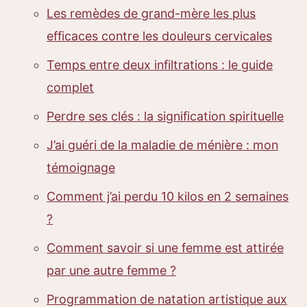
Les remèdes de grand-mère les plus
efficaces contre les douleurs cervicales
Temps entre deux infiltrations : le guide
complet
Perdre ses clés : la signification spirituelle
J’ai guéri de la maladie de ménière : mon
témoignage
Comment j’ai perdu 10 kilos en 2 semaines
?
Comment savoir si une femme est attirée
par une autre femme ?
Programmation de natation artistique aux