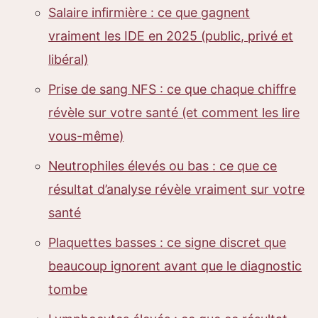
Salaire infirmière : ce que gagnent
vraiment les IDE en 2025 (public, privé et
libéral)
Prise de sang NFS : ce que chaque chiffre
révèle sur votre santé (et comment les lire
vous-même)
Neutrophiles élevés ou bas : ce que ce
résultat d’analyse révèle vraiment sur votre
santé
Plaquettes basses : ce signe discret que
beaucoup ignorent avant que le diagnostic
tombe