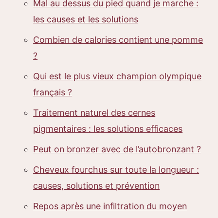
Mal au dessus du pied quand je marche :
les causes et les solutions
Combien de calories contient une pomme
?
Qui est le plus vieux champion olympique
français ?
Traitement naturel des cernes
pigmentaires : les solutions efficaces
Peut on bronzer avec de l’autobronzant ?
Cheveux fourchus sur toute la longueur :
causes, solutions et prévention
Repos après une infiltration du moyen