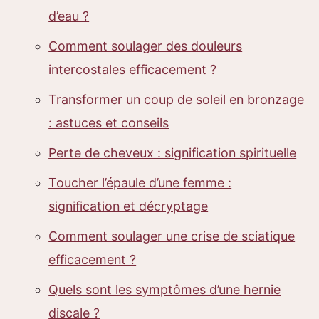
d’eau ?
Comment soulager des douleurs
intercostales efficacement ?
Transformer un coup de soleil en bronzage
: astuces et conseils
Perte de cheveux : signification spirituelle
Toucher l’épaule d’une femme :
signification et décryptage
Comment soulager une crise de sciatique
efficacement ?
Quels sont les symptômes d’une hernie
discale ?