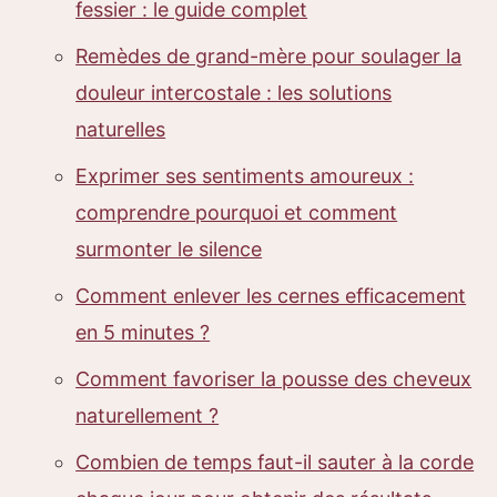
fessier : le guide complet
Remèdes de grand-mère pour soulager la
douleur intercostale : les solutions
naturelles
Exprimer ses sentiments amoureux :
comprendre pourquoi et comment
surmonter le silence
Comment enlever les cernes efficacement
en 5 minutes ?
Comment favoriser la pousse des cheveux
naturellement ?
Combien de temps faut-il sauter à la corde