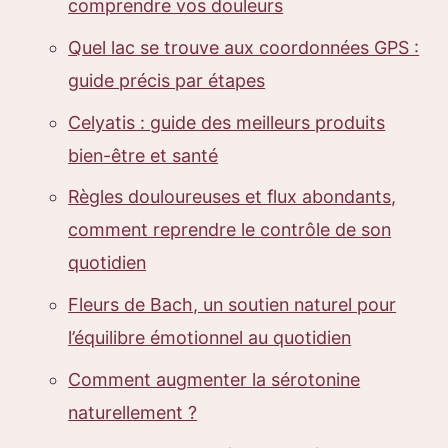
comprendre vos douleurs
Quel lac se trouve aux coordonnées GPS :
guide précis par étapes
Celyatis : guide des meilleurs produits
bien-être et santé
Règles douloureuses et flux abondants,
comment reprendre le contrôle de son
quotidien
Fleurs de Bach, un soutien naturel pour
l’équilibre émotionnel au quotidien
Comment augmenter la sérotonine
naturellement ?