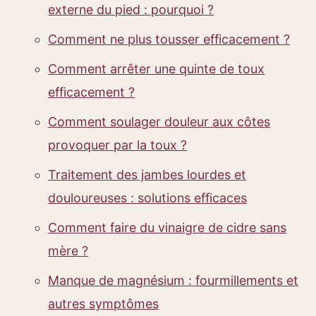
externe du pied : pourquoi ?
Comment ne plus tousser efficacement ?
Comment arrêter une quinte de toux
efficacement ?
Comment soulager douleur aux côtes
provoquer par la toux ?
Traitement des jambes lourdes et
douloureuses : solutions efficaces
Comment faire du vinaigre de cidre sans
mère ?
Manque de magnésium : fourmillements et
autres symptômes