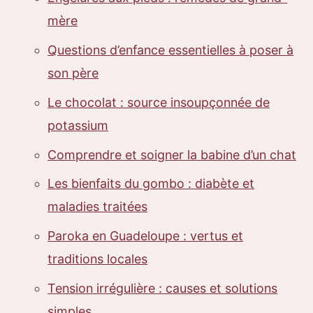
mère
Questions d’enfance essentielles à poser à
son père
Le chocolat : source insoupçonnée de
potassium
Comprendre et soigner la babine d’un chat
Les bienfaits du gombo : diabète et
maladies traitées
Paroka en Guadeloupe : vertus et
traditions locales
Tension irrégulière : causes et solutions
simples