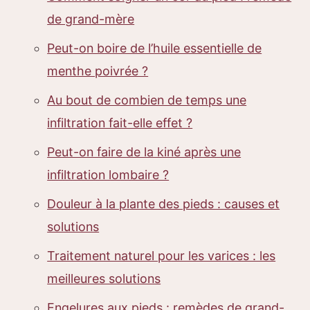
de grand-mère
Peut-on boire de l’huile essentielle de
menthe poivrée ?
Au bout de combien de temps une
infiltration fait-elle effet ?
Peut-on faire de la kiné après une
infiltration lombaire ?
Douleur à la plante des pieds : causes et
solutions
Traitement naturel pour les varices : les
meilleures solutions
Engelures aux pieds : remèdes de grand-