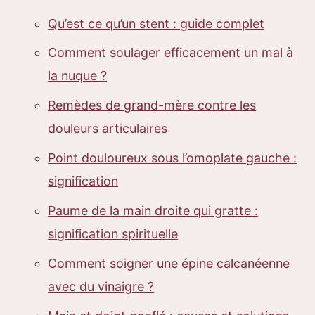
Qu’est ce qu’un stent : guide complet
Comment soulager efficacement un mal à
la nuque ?
Remèdes de grand-mère contre les
douleurs articulaires
Point douloureux sous l’omoplate gauche :
signification
Paume de la main droite qui gratte :
signification spirituelle
Comment soigner une épine calcanéenne
avec du vinaigre ?