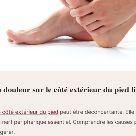
 douleur sur le côté extérieur du pied l
e côté extérieur du pied
peut être déconcertante. Elle 
n nerf périphérique essentiel. Comprendre les causes 
 gérer.