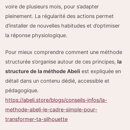
voire de plusieurs mois, pour s’adapter
pleinement. La régularité des actions permet
d’installer de nouvelles habitudes et d’optimiser
la réponse physiologique.
Pour mieux comprendre comment une méthode
structurée s’organise autour de ces principes,
la
structure de la méthode Abeli
est expliquée en
détail dans un contenu dédié, accessible et
pédagogique.
https://abeli.store/blogs/conseils-infos/la-
methode-abeli-le-cadre-simple-pour-
transformer-ta-silhouette