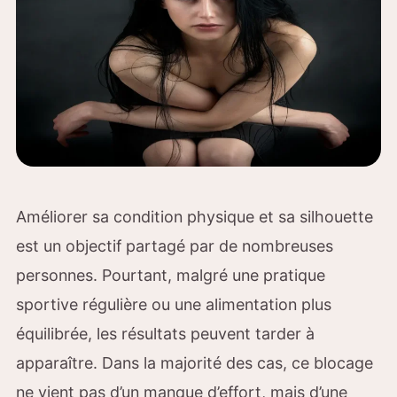
Améliorer sa condition physique et sa silhouette
est un objectif partagé par de nombreuses
personnes. Pourtant, malgré une pratique
sportive régulière ou une alimentation plus
équilibrée, les résultats peuvent tarder à
apparaître. Dans la majorité des cas, ce blocage
ne vient pas d’un manque d’effort, mais d’une