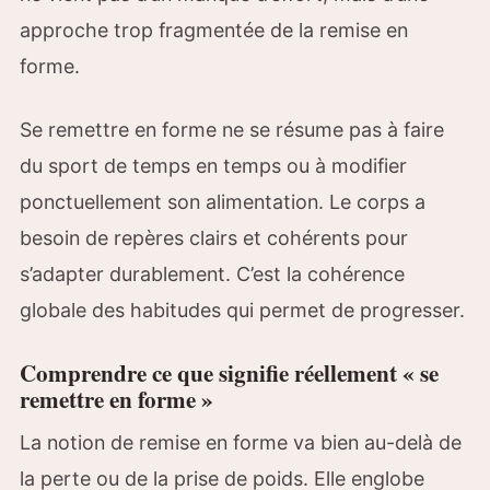
approche trop fragmentée de la remise en
forme.
Se remettre en forme ne se résume pas à faire
du sport de temps en temps ou à modifier
ponctuellement son alimentation. Le corps a
besoin de repères clairs et cohérents pour
s’adapter durablement. C’est la cohérence
globale des habitudes qui permet de progresser.
Comprendre ce que signifie réellement « se
remettre en forme »
La notion de remise en forme va bien au-delà de
la perte ou de la prise de poids. Elle englobe