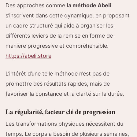
Des approches comme
la méthode Abeli
s’inscrivent dans cette dynamique, en proposant
un cadre structuré qui aide à organiser les
différents leviers de la remise en forme de
manière progressive et compréhensible.
https://abeli.store
L’intérêt d’une telle méthode n’est pas de
promettre des résultats rapides, mais de
favoriser la constance et la clarté sur la durée.
La régularité, facteur clé de progression
Les transformations physiques nécessitent du
temps. Le corps a besoin de plusieurs semaines,