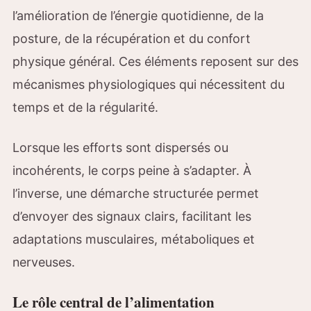
l’amélioration de l’énergie quotidienne, de la
posture, de la récupération et du confort
physique général. Ces éléments reposent sur des
mécanismes physiologiques qui nécessitent du
temps et de la régularité.
Lorsque les efforts sont dispersés ou
incohérents, le corps peine à s’adapter. À
l’inverse, une démarche structurée permet
d’envoyer des signaux clairs, facilitant les
adaptations musculaires, métaboliques et
nerveuses.
Le rôle central de l’alimentation