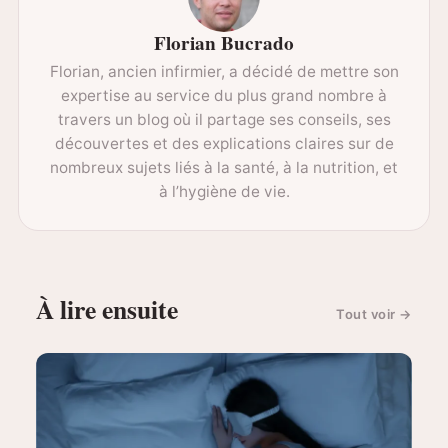
Florian Bucrado
Florian, ancien infirmier, a décidé de mettre son
expertise au service du plus grand nombre à
travers un blog où il partage ses conseils, ses
découvertes et des explications claires sur de
nombreux sujets liés à la santé, à la nutrition, et
à l’hygiène de vie.
À lire ensuite
Tout voir
→