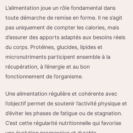
L’alimentation joue un rôle fondamental dans
toute démarche de remise en forme. Il ne s’agit
pas uniquement de compter les calories, mais
d’assurer des apports adaptés aux besoins réels
du corps. Protéines, glucides, lipides et
micronutriments participent ensemble à la
récupération, à l’énergie et au bon
fonctionnement de l’organisme.
Une alimentation régulière et cohérente avec
l’objectif permet de soutenir l’activité physique et
d’éviter les phases de fatigue ou de stagnation.
C’est cette régularité nutritionnelle qui favorise
une évolution progressive et durable.