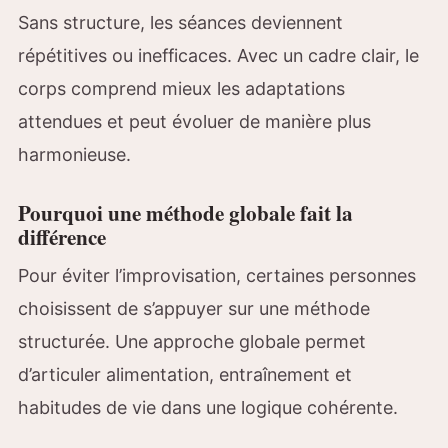
Sans structure, les séances deviennent
répétitives ou inefficaces. Avec un cadre clair, le
corps comprend mieux les adaptations
attendues et peut évoluer de manière plus
harmonieuse.
Pourquoi une méthode globale fait la
différence
Pour éviter l’improvisation, certaines personnes
choisissent de s’appuyer sur une méthode
structurée. Une approche globale permet
d’articuler alimentation, entraînement et
habitudes de vie dans une logique cohérente.