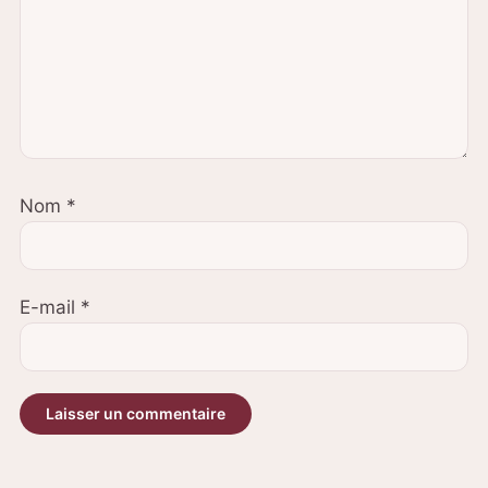
Nom
*
E-mail
*