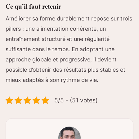
Ce qu’il faut retenir
Améliorer sa forme durablement repose sur trois
piliers : une alimentation cohérente, un
entraînement structuré et une régularité
suffisante dans le temps. En adoptant une
approche globale et progressive, il devient
possible d’obtenir des résultats plus stables et
mieux adaptés à son rythme de vie.
5/5 - (51 votes)