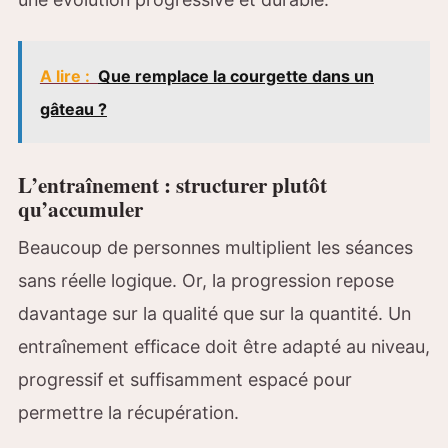
A lire :
Que remplace la courgette dans un
gâteau ?
L’entraînement : structurer plutôt
qu’accumuler
Beaucoup de personnes multiplient les séances
sans réelle logique. Or, la progression repose
davantage sur la qualité que sur la quantité. Un
entraînement efficace doit être adapté au niveau,
progressif et suffisamment espacé pour
permettre la récupération.