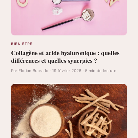
BIEN ÊTRE
Collagène et acide hyaluronique : quelles
différences et quelles synergies ?
Par Florian Bucrado · 19 février 2026 · 5 min de lecture