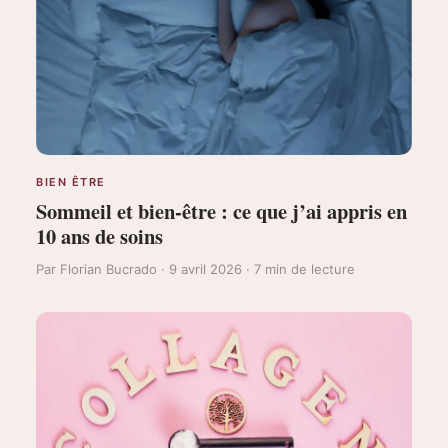
BIEN ÊTRE
Sommeil et bien-être : ce que j’ai appris en
10 ans de soins
Par Florian Bucrado · 9 avril 2026 · 7 min de lecture