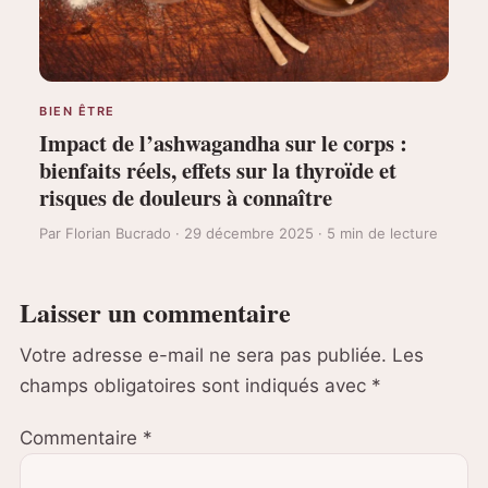
BIEN ÊTRE
Impact de l’ashwagandha sur le corps :
bienfaits réels, effets sur la thyroïde et
risques de douleurs à connaître
Par Florian Bucrado · 29 décembre 2025 · 5 min de lecture
Laisser un commentaire
Votre adresse e-mail ne sera pas publiée.
Les
champs obligatoires sont indiqués avec
*
Commentaire
*