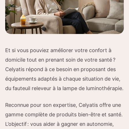
Et si vous pouviez améliorer votre confort à
domicile tout en prenant soin de votre santé ?
Celyatis répond à ce besoin en proposant des
équipements adaptés à chaque situation de vie,
du fauteuil releveur à la lampe de luminothérapie.
Reconnue pour son expertise, Celyatis offre une
gamme complète de produits bien-être et santé.
L’objectif : vous aider à gagner en autonomie,