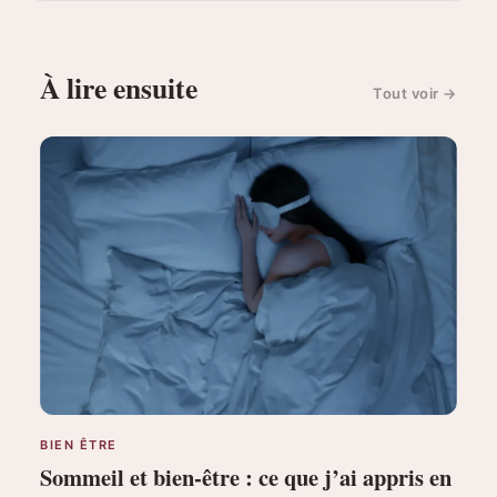
À lire ensuite
Tout voir
→
BIEN ÊTRE
Sommeil et bien-être : ce que j’ai appris en