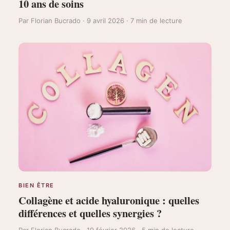
10 ans de soins
Par Florian Bucrado · 9 avril 2026 · 7 min de lecture
BIEN ÊTRE
Collagène et acide hyaluronique : quelles
différences et quelles synergies ?
Par Florian Bucrado · 19 février 2026 · 5 min de lecture