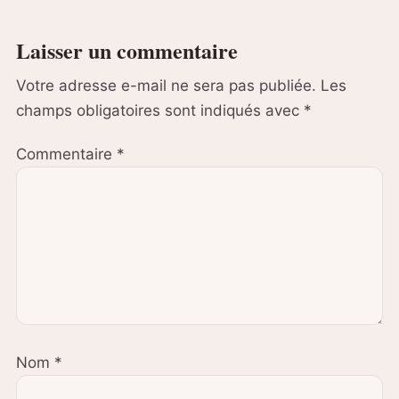
Laisser un commentaire
Votre adresse e-mail ne sera pas publiée.
Les
champs obligatoires sont indiqués avec
*
Commentaire
*
Nom
*