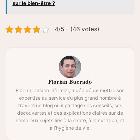
sur le bien-être ?
4/5 - (46 votes)
Florian Bucrado
Florian, ancien infirmier, a décidé de mettre son
expertise au service du plus grand nombre à
travers un blog où il partage ses conseils, ses
découvertes et des explications claires sur de
nombreux sujets liés à la santé, à la nutrition, et
à l’hygiène de vie.