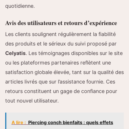
quotidienne.
Avis des utilisateurs et retours d’expérience
Les clients soulignent régulièrement la fiabilité
des produits et le sérieux du suivi proposé par
Celyatis
. Les témoignages disponibles sur le site
ou les plateformes partenaires reflètent une
satisfaction globale élevée, tant sur la qualité des
articles livrés que sur l’assistance fournie. Ces
retours constituent un gage de confiance pour
tout nouvel utilisateur.
A lire :
Piercing conch bienfaits : quels effets