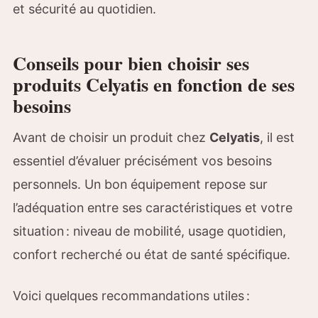
et sécurité au quotidien.
Conseils pour bien choisir ses
produits Celyatis en fonction de ses
besoins
Avant de choisir un produit chez
Celyatis
, il est
essentiel d’évaluer précisément vos besoins
personnels. Un bon équipement repose sur
l’adéquation entre ses caractéristiques et votre
situation : niveau de mobilité, usage quotidien,
confort recherché ou état de santé spécifique.
Voici quelques recommandations utiles :