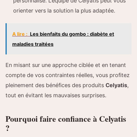
personnalisé. L’équipe de Celyatis peut vous
orienter vers la solution la plus adaptée.
A lire :
Les bienfaits du gombo : diabète et
maladies traitées
En misant sur une approche ciblée et en tenant
compte de vos contraintes réelles, vous profitez
pleinement des bénéfices des produits
Celyatis
,
tout en évitant les mauvaises surprises.
Pourquoi faire confiance à Celyatis
?