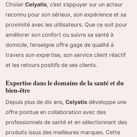
Choisir
Celyatis
, c’est s’appuyer sur un acteur
reconnu pour son sérieux, son expérience et sa
proximité avec les utilisateurs. Que ce soit pour
améliorer son confort ou suivre sa santé à
domicile, l’enseigne offre gage de qualité à
travers son expertise, son service client réactif
et les retours positifs de ses clients.
Expertise dans le domaine de la santé et du
bien-être
Depuis plus de dix ans,
Celyatis
développe une
offre pointue en collaboration avec des
professionnels de santé et en sélectionnant des
produits issus des meilleures marques. Cette