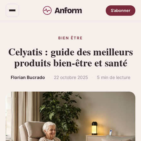
S’abonner
BIEN ÊTRE
Celyatis : guide des meilleurs
produits bien-être et santé
Florian Bucrado
·
22 octobre 2025
·
5 min de lecture