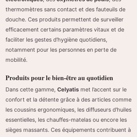
thermomètres sans contact et des fauteuils de
douche. Ces produits permettent de surveiller
efficacement certains paramètres vitaux et de
faciliter les gestes d’hygiène quotidiens,
notamment pour les personnes en perte de
mobilité.
Produits pour le bien-être au quotidien
Dans cette gamme,
Celyatis
met l’accent sur le
confort et la détente grâce à des articles comme
les coussins ergonomiques, les diffuseurs d’huiles
essentielles, les chauffes-matelas ou encore les
sièges massants. Ces équipements contribuent à