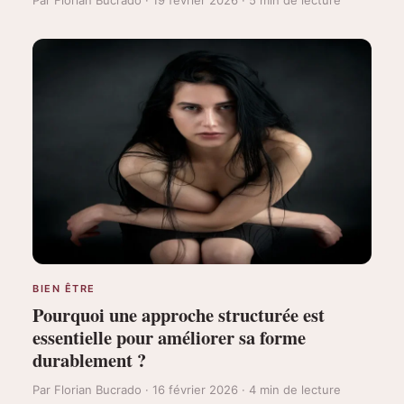
BIEN ÊTRE
Pourquoi une approche structurée est
essentielle pour améliorer sa forme
durablement ?
Par Florian Bucrado · 16 février 2026 · 4 min de lecture