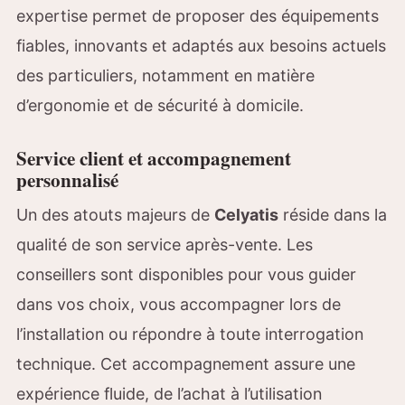
expertise permet de proposer des équipements
fiables, innovants et adaptés aux besoins actuels
des particuliers, notamment en matière
d’ergonomie et de sécurité à domicile.
Service client et accompagnement
personnalisé
Un des atouts majeurs de
Celyatis
réside dans la
qualité de son service après-vente. Les
conseillers sont disponibles pour vous guider
dans vos choix, vous accompagner lors de
l’installation ou répondre à toute interrogation
technique. Cet accompagnement assure une
expérience fluide, de l’achat à l’utilisation