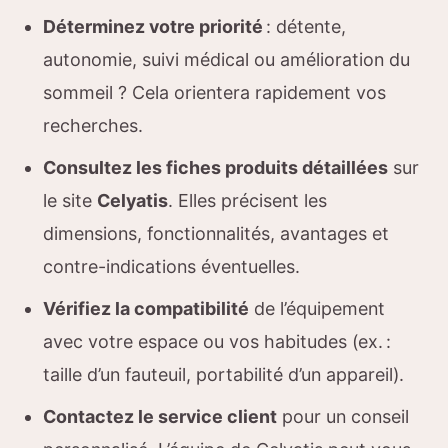
Déterminez votre priorité
: détente,
autonomie, suivi médical ou amélioration du
sommeil ? Cela orientera rapidement vos
recherches.
Consultez les fiches produits détaillées
sur
le site
Celyatis
. Elles précisent les
dimensions, fonctionnalités, avantages et
contre-indications éventuelles.
Vérifiez la compatibilité
de l’équipement
avec votre espace ou vos habitudes (ex. :
taille d’un fauteuil, portabilité d’un appareil).
Contactez le service client
pour un conseil