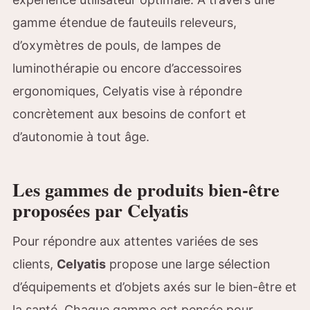
gamme étendue de fauteuils releveurs,
d’oxymètres de pouls, de lampes de
luminothérapie ou encore d’accessoires
ergonomiques, Celyatis vise à répondre
concrètement aux besoins de confort et
d’autonomie à tout âge.
Les gammes de produits bien-être
proposées par Celyatis
Pour répondre aux attentes variées de ses
clients,
Celyatis
propose une large sélection
d’équipements et d’objets axés sur le bien-être et
la santé. Chaque gamme est pensée pour