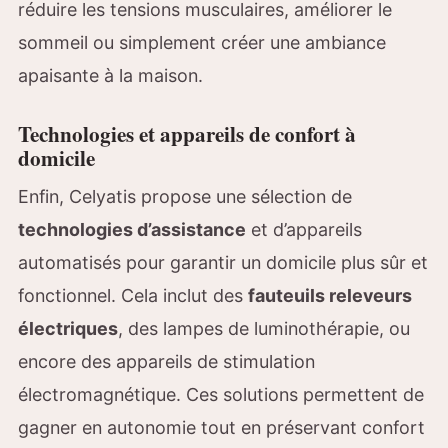
réduire les tensions musculaires, améliorer le
sommeil ou simplement créer une ambiance
apaisante à la maison.
Technologies et appareils de confort à
domicile
Enfin, Celyatis propose une sélection de
technologies d’assistance
et d’appareils
automatisés pour garantir un domicile plus sûr et
fonctionnel. Cela inclut des
fauteuils releveurs
électriques
, des lampes de luminothérapie, ou
encore des appareils de stimulation
électromagnétique. Ces solutions permettent de
gagner en autonomie tout en préservant confort