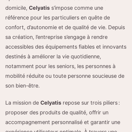
domicile,
Celyatis
s’impose comme une
référence pour les particuliers en quête de
confort, d’autonomie et de qualité de vie. Depuis
sa création, l’entreprise s’engage à rendre
accessibles des équipements fiables et innovants
destinés à améliorer la vie quotidienne,
notamment pour les seniors, les personnes à
mobilité réduite ou toute personne soucieuse de
son bien-être.
La mission de
Celyatis
repose sur trois piliers :
proposer des produits de qualité, offrir un
accompagnement personnalisé et garantir une
expérience utilisateur optimale. À travers une