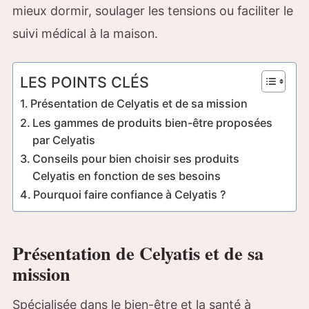
mieux dormir, soulager les tensions ou faciliter le
suivi médical à la maison.
LES POINTS CLÉS
Présentation de Celyatis et de sa mission
Les gammes de produits bien-être proposées
par Celyatis
Conseils pour bien choisir ses produits
Celyatis en fonction de ses besoins
Pourquoi faire confiance à Celyatis ?
Présentation de Celyatis et de sa
mission
Spécialisée dans le bien-être et la santé à