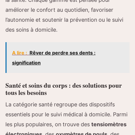
améliorer le confort au quotidien, favoriser
l’autonomie et soutenir la prévention ou le suivi
des soins à domicile.
A lire :
Rêver de perdre ses dents :
signification
Santé et soins du corps : des solutions pour
tous les besoins
La catégorie santé regroupe des dispositifs
essentiels pour le suivi médical à domicile. Parmi
les plus populaires, on trouve des
tensiomètres
électroniques
, des
oxymètres de pouls
, des