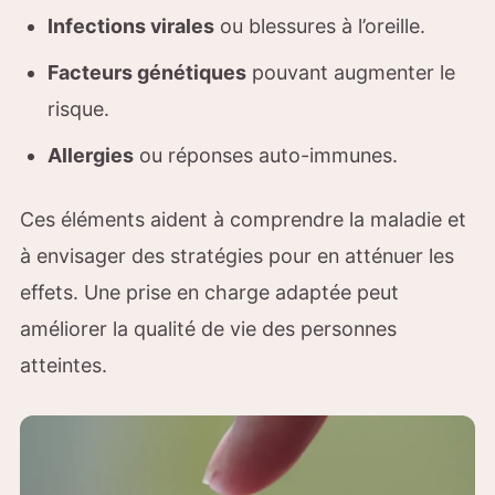
Infections virales
ou blessures à l’oreille.
Facteurs génétiques
pouvant augmenter le
risque.
Allergies
ou réponses auto-immunes.
Ces éléments aident à comprendre la maladie et
à envisager des stratégies pour en atténuer les
effets. Une prise en charge adaptée peut
améliorer la qualité de vie des personnes
atteintes.