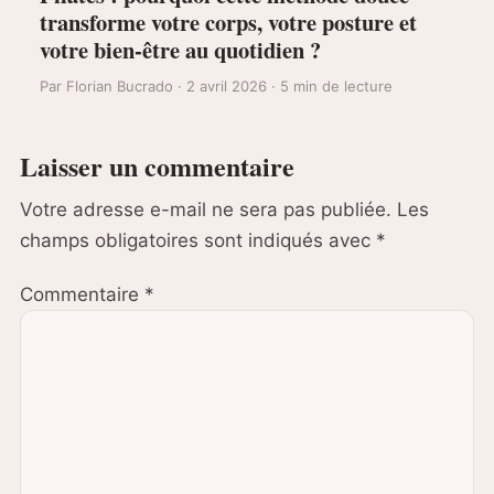
transforme votre corps, votre posture et
votre bien-être au quotidien ?
Par Florian Bucrado · 2 avril 2026 · 5 min de lecture
Laisser un commentaire
Votre adresse e-mail ne sera pas publiée.
Les
champs obligatoires sont indiqués avec
*
Commentaire
*