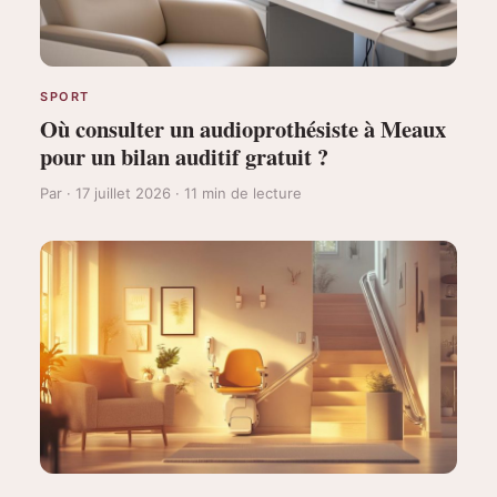
SPORT
Où consulter un audioprothésiste à Meaux
pour un bilan auditif gratuit ?
Par · 17 juillet 2026 · 11 min de lecture