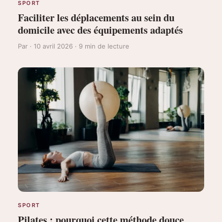
SPORT
Faciliter les déplacements au sein du
domicile avec des équipements adaptés
Par · 10 avril 2026 · 9 min de lecture
SPORT
Pilates : pourquoi cette méthode douce