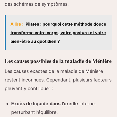
des schémas de symptômes.
A lire :
Pilates : pourquoi cette méthode douce
transforme votre corps, votre posture et votre
bien-être au quotidien ?
Les causes possibles de la maladie de Ménière
Les causes exactes de la maladie de Ménière
restent inconnues. Cependant, plusieurs facteurs
peuvent y contribuer :
Excès de liquide
dans l’oreille
interne,
perturbant l’équilibre.