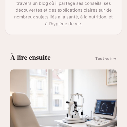
travers un blog où il partage ses conseils, ses
découvertes et des explications claires sur de
nombreux sujets liés à la santé, à la nutrition, et
à l’hygiène de vie.
À lire ensuite
Tout voir
→