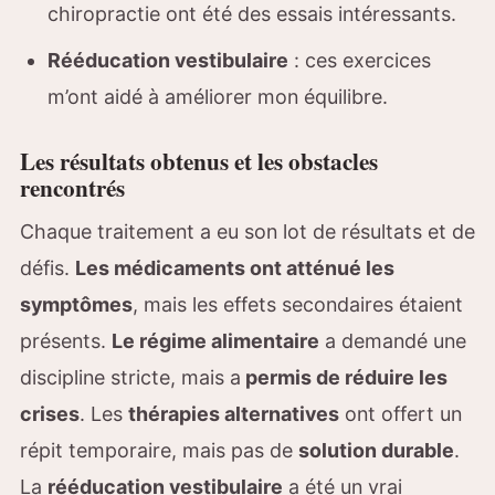
chiropractie ont été des essais intéressants.
Rééducation vestibulaire
: ces exercices
m’ont aidé à améliorer mon équilibre.
Les résultats obtenus et les obstacles
rencontrés
Chaque traitement a eu son lot de résultats et de
défis.
Les médicaments ont atténué les
symptômes
, mais les effets secondaires étaient
présents.
Le régime alimentaire
a demandé une
discipline stricte, mais a
permis de réduire les
crises
. Les
thérapies alternatives
ont offert un
répit temporaire, mais pas de
solution durable
.
La
rééducation vestibulaire
a été un vrai