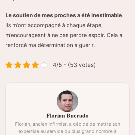
Le soutien de mes proches a été inestimable
.
Ils m’ont accompagné à chaque étape,
m’encourageant à ne pas perdre espoir. Cela a
renforcé ma détermination à guérir.
4/5 - (53 votes)
Florian Bucrado
Florian, ancien infirmier, a décidé de mettre son
expertise au service du plus grand nombre à