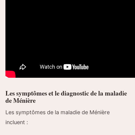
Les symptômes et le diagnostic de la maladie
de Ménière
Les symptômes de la maladie de Ménière
incluent :