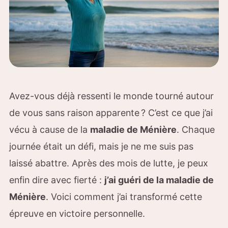
Avez-vous déjà ressenti le monde tourné autour
de vous sans raison apparente ? C’est ce que j’ai
vécu à cause de la
maladie de Ménière
. Chaque
journée était un défi, mais je ne me suis pas
laissé abattre. Après des mois de lutte, je peux
enfin dire avec fierté :
j’ai guéri de la maladie de
Ménière
. Voici comment j’ai transformé cette
épreuve en victoire personnelle.