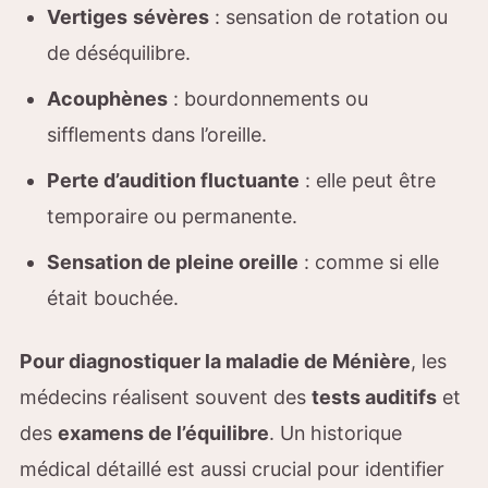
Vertiges
sévères
: sensation de rotation ou
de déséquilibre.
Acouphènes
: bourdonnements ou
sifflements dans l’oreille.
Perte d’audition fluctuante
: elle peut être
temporaire ou permanente.
Sensation de pleine oreille
: comme si elle
était bouchée.
Pour diagnostiquer la maladie de Ménière
, les
médecins réalisent souvent des
tests auditifs
et
des
examens de l’équilibre
. Un historique
médical détaillé est aussi crucial pour identifier