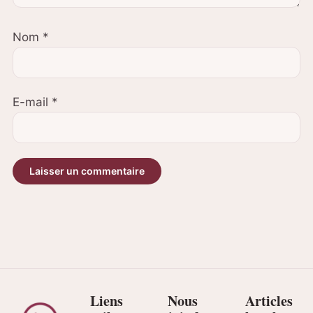
Nom
*
E-mail
*
Liens
Nous
Articles