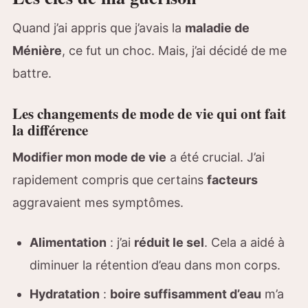
Quand j’ai appris que j’avais la
maladie de
Ménière
, ce fut un choc. Mais, j’ai décidé de me
battre.
Les changements de mode de vie qui ont fait
la différence
Modifier mon mode de vie
a été crucial. J’ai
rapidement compris que certains
facteurs
aggravaient mes symptômes.
Alimentation
: j’ai
réduit le sel
. Cela a aidé à
diminuer la rétention d’eau dans mon corps.
Hydratation
:
boire suffisamment d’eau
m’a