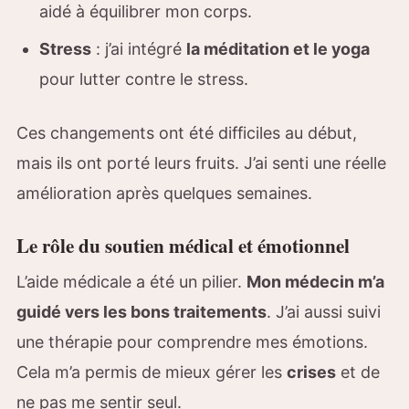
aidé à équilibrer mon corps.
Stress
: j’ai intégré
la méditation et le yoga
pour lutter contre le stress.
Ces changements ont été difficiles au début,
mais ils ont porté leurs fruits. J’ai senti une réelle
amélioration après quelques semaines.
Le rôle du soutien médical et émotionnel
L’aide médicale a été un pilier.
Mon médecin m’a
guidé vers les bons traitements
. J’ai aussi suivi
une thérapie pour comprendre mes émotions.
Cela m’a permis de mieux gérer les
crises
et de
ne pas me sentir seul.