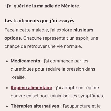
:
j’ai guéri de la maladie de Ménière
.
Les traitements que j’ai essayés
Face à cette maladie, j’ai exploré
plusieurs
options
. Chacune représentait un espoir, une
chance de retrouver une vie normale.
Médicaments
: j’ai commencé par les
diurétiques pour réduire la pression dans
l’oreille.
Régime alimentaire
: j’ai adopté un régime
pauvre en sel pour minimiser les symptômes.
Thérapies alternatives
: l’acupuncture et la