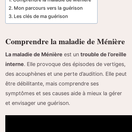
Mon parcours vers la guérison
Les clés de ma guérison
Comprendre la maladie de Ménière
La maladie de Ménière
est un
trouble de l’oreille
interne
. Elle provoque des épisodes de vertiges,
des acouphènes et une perte d’audition. Elle peut
être débilitante, mais comprendre ses
symptômes et ses causes aide à mieux la gérer
et envisager une guérison.