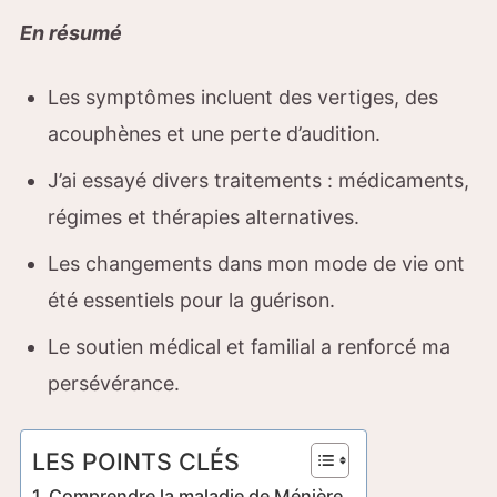
En résumé
Les symptômes incluent des vertiges, des
acouphènes et une perte d’audition.
J’ai essayé divers traitements : médicaments,
régimes et thérapies alternatives.
Les changements dans mon mode de vie ont
été essentiels pour la guérison.
Le soutien médical et familial a renforcé ma
persévérance.
LES POINTS CLÉS
Comprendre la maladie de Ménière