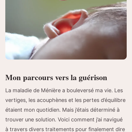
Mon parcours vers la guérison
La maladie de Ménière a bouleversé ma vie. Les
vertiges, les acouphènes et les pertes d’équilibre
étaient mon quotidien. Mais j’étais déterminé à
trouver une solution. Voici comment j’ai navigué
à travers divers traitements pour finalement dire