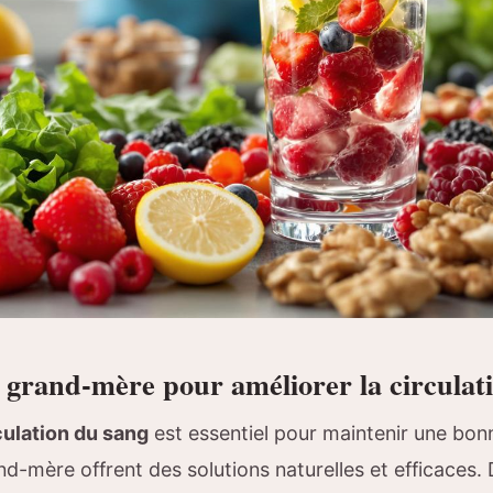
grand-mère pour améliorer la circulat
culation du sang
est essentiel pour maintenir une bon
-mère offrent des solutions naturelles et efficaces. 