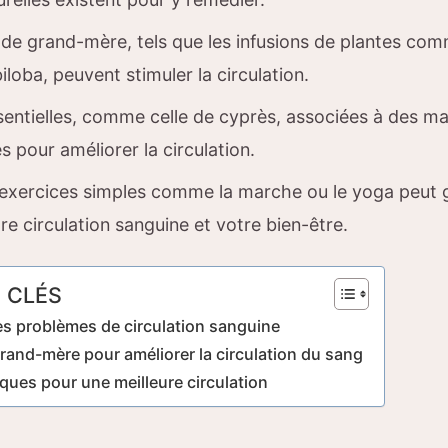
de grand-mère, tels que les infusions de plantes co
biloba, peuvent stimuler la circulation.
sentielles, comme celle de cyprès, associées à des m
es pour améliorer la circulation.
exercices simples comme la marche ou le yoga peut
re circulation sanguine et votre bien-être.
 CLÉS
s problèmes de circulation sanguine
and-mère pour améliorer la circulation du sang
iques pour une meilleure circulation