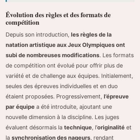
Évolution des règles et des formats de
compétition
Depuis son introduction,
les règles de la
natation artistique aux Jeux Olympiques ont
subi de nombreuses modifications
. Les formats
de compétition ont évolué pour offrir plus de
variété et de challenge aux équipes. Initialement,
seules des épreuves individuelles et en duo
étaient proposées. Progressivement,
l’épreuve
par
équipe
a été introduite, ajoutant une
nouvelle dimension à la discipline. Les juges
évaluent désormais la
technique
, l’
originalité
et
la
synchronisation des nageurs
, rendant