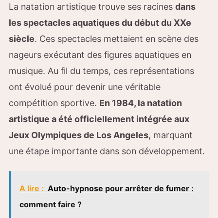
La natation artistique trouve ses racines
dans
les spectacles aquatiques du début du XXe
siècle
. Ces spectacles mettaient en scène des
nageurs exécutant des figures aquatiques en
musique. Au fil du temps, ces représentations
ont évolué pour devenir une véritable
compétition sportive.
En 1984, la natation
artistique a été officiellement intégrée aux
Jeux Olympiques de Los Angeles
, marquant
une étape importante dans son développement.
A lire :
Auto-hypnose pour arrêter de fumer :
comment faire ?