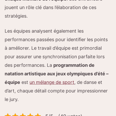
jouent un rôle clé dans l’élaboration de ces
stratégies.
Les équipes analysent également les
performances passées pour identifier les points
à améliorer. Le travail d’équipe est primordial
pour assurer une synchronisation parfaite lors
des performances. La
programmation de
natation artistique aux jeux olympiques d’été –
équipe
est
un mélange de sport
, de danse et
d’art, chaque détail compte pour impressionner
le jury.