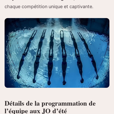
chaque compétition unique et captivante.
Détails de la programmation de
l’équipe aux JO d’été