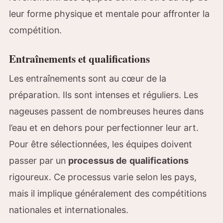
leur forme physique et mentale pour affronter la
compétition.
Entraînements et qualifications
Les entraînements sont au cœur de la
préparation. Ils sont intenses et réguliers. Les
nageuses passent de nombreuses heures dans
l’eau et en dehors pour perfectionner leur art.
Pour être sélectionnées, les équipes doivent
passer par un
processus de
qualifications
rigoureux. Ce processus varie selon les pays,
mais il implique généralement des compétitions
nationales et internationales.