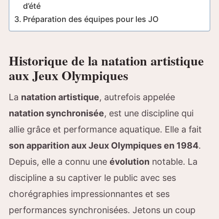
d’été
Préparation des équipes pour les JO
Historique de la natation artistique
aux Jeux Olympiques
La
natation artistique
, autrefois appelée
natation synchronisée
, est une discipline qui
allie grâce et performance aquatique. Elle a fait
son apparition aux Jeux Olympiques en 1984
.
Depuis, elle a connu une
évolution
notable. La
discipline a su captiver le public avec ses
chorégraphies impressionnantes et ses
performances synchronisées. Jetons un coup