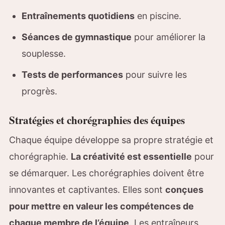
Entraînements quotidiens
en piscine.
Séances de gymnastique
pour améliorer la
souplesse.
Tests de performances
pour suivre les
progrès.
Stratégies et chorégraphies des équipes
Chaque équipe développe sa propre stratégie et
chorégraphie.
La créativité est essentielle
pour
se démarquer. Les chorégraphies doivent être
innovantes et captivantes. Elles sont
conçues
pour mettre en valeur les compétences de
chaque membre de l’équipe
. Les entraîneurs