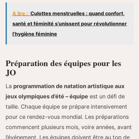
A lire :
Culottes menstruelles : quand confort,
santé et féminité s’unissent pour révolutionner
l’hygiène féminine
Préparation des équipes pour les
JO
La
programmation de natation artistique aux
jeux olympiques d’été – équipe
est un défi de
taille. Chaque équipe se prépare intensivement
pour ce rendez-vous mondial. Les préparations
commencent plusieurs mois, voire années, avant
l’événement. Les équipes doivent être au top de