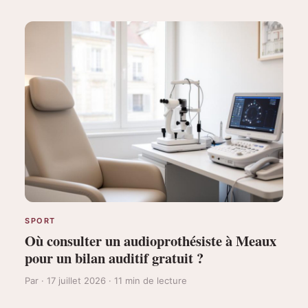
SPORT
Où consulter un audioprothésiste à Meaux
pour un bilan auditif gratuit ?
Par · 17 juillet 2026 · 11 min de lecture