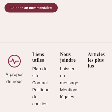
Liens
Nous
Articles
utiles
joindre
les plus
lus
Plan du
Laisser
À propos
site
un
de nous
Contact
message
Politique
Mentions
de
légales
cookies