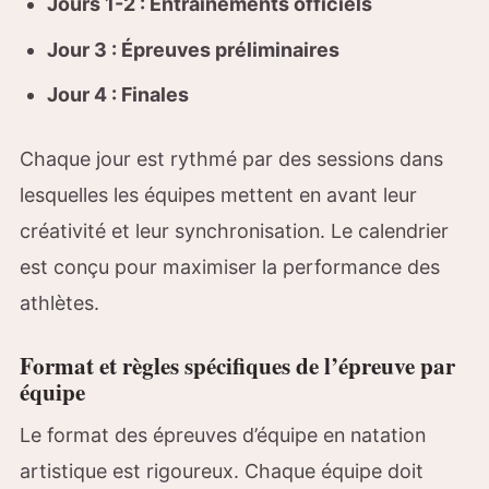
Jours 1-2 : Entraînements officiels
Jour 3 : Épreuves préliminaires
Jour 4 : Finales
Chaque jour est rythmé par des sessions dans
lesquelles les équipes mettent en avant leur
créativité et leur synchronisation. Le calendrier
est conçu pour maximiser la performance des
athlètes.
Format et règles spécifiques de l’épreuve par
équipe
Le format des épreuves d’équipe en natation
artistique est rigoureux. Chaque équipe doit