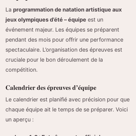
La
programmation de natation artistique aux
jeux olympiques d’été – équipe
est un
événement majeur. Les équipes se préparent
pendant des mois pour offrir une performance
spectaculaire. L’organisation des épreuves est
cruciale pour le bon déroulement de la
compétition.
Calendrier des épreuves d’équipe
Le calendrier est planifié avec précision pour que
chaque équipe ait le temps de se préparer. Voici
un aperçu :