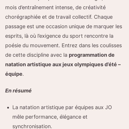
mois d’entraînement intense, de créativité
chorégraphiée et de travail collectif. Chaque
passage est une occasion unique de marquer les
esprits, là où l’exigence du sport rencontre la
poésie du mouvement. Entrez dans les coulisses
de cette discipline avec la
programmation de
natation artistique aux jeux olympiques d’été –
équipe
.
En résumé
La natation artistique par équipes aux JO
mêle performance, élégance et
synchronisation.