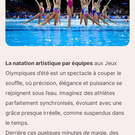
La natation artistique par équipes
aux Jeux
Olympiques d’été est un spectacle à couper le
souffle, où précision, élégance et puissance se
rejoignent sous l’eau. Imaginez des athlètes
parfaitement synchronisés, évoluant avec une
grâce presque irréelle, comme suspendus dans
le temps.
Derrière ces quelques minutes de magie, des