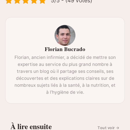
5/5 - (49 votes)
Florian Bucrado
Florian, ancien infirmier, a décidé de mettre son
expertise au service du plus grand nombre à
travers un blog où il partage ses conseils, ses
découvertes et des explications claires sur de
nombreux sujets liés à la santé, à la nutrition, et
à l’hygiène de vie.
À lire ensuite
Tout voir
→