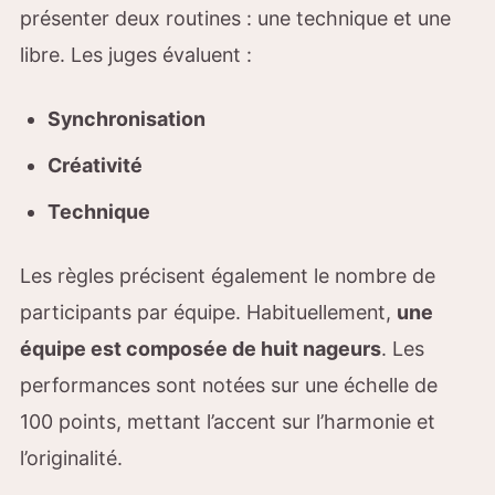
présenter deux routines : une technique et une
libre. Les juges évaluent :
Synchronisation
Créativité
Technique
Les règles précisent également le nombre de
participants par équipe. Habituellement,
une
équipe est composée de huit nageurs
. Les
performances sont notées sur une échelle de
100 points, mettant l’accent sur l’harmonie et
l’originalité.