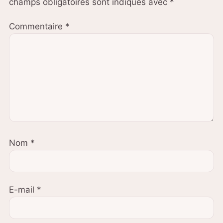
champs obligatoires sont indiqués avec
*
Commentaire
*
Nom
*
E-mail
*