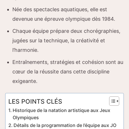
Née des spectacles aquatiques, elle est
devenue une épreuve olympique dès 1984.
Chaque équipe prépare deux chorégraphies,
jugées sur la technique, la créativité et
l’harmonie.
Entraînements, stratégies et cohésion sont au
cœur de la réussite dans cette discipline
exigeante.
LES POINTS CLÉS
Historique de la natation artistique aux Jeux
Olympiques
Détails de la programmation de l’équipe aux JO