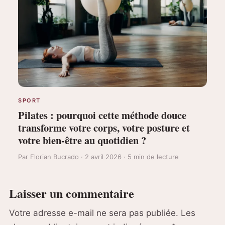
SPORT
Pilates : pourquoi cette méthode douce
transforme votre corps, votre posture et
votre bien-être au quotidien ?
Par Florian Bucrado · 2 avril 2026 · 5 min de lecture
Laisser un commentaire
Votre adresse e-mail ne sera pas publiée.
Les