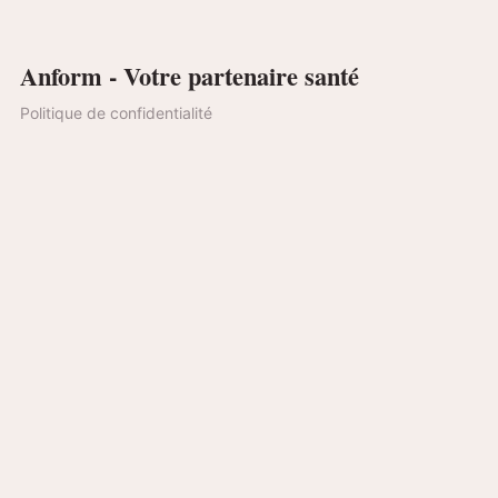
Anform - Votre partenaire santé
Politique de confidentialité