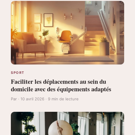
SPORT
Faciliter les déplacements au sein du
domicile avec des équipements adaptés
Par · 10 avril 2026 · 9 min de lecture