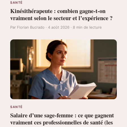
SANTÉ
Kinésithérapeute : combien gagne-t-on
vraiment selon le secteur et l’expérience ?
Par Florian Bucrado · 4 août 2026 · 8 min de lecture
SANTÉ
Salaire d’une sage-femme : ce que gagnent
vraiment ces professionnelles de santé (les