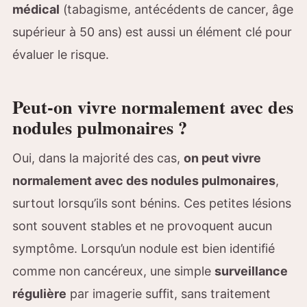
médical
(tabagisme, antécédents de cancer, âge
supérieur à 50 ans) est aussi un élément clé pour
évaluer le risque.
Peut-on vivre normalement avec des
nodules pulmonaires ?
Oui, dans la majorité des cas,
on peut vivre
normalement avec des nodules pulmonaires
,
surtout lorsqu’ils sont bénins. Ces petites lésions
sont souvent stables et ne provoquent aucun
symptôme. Lorsqu’un nodule est bien identifié
comme non cancéreux, une simple
surveillance
régulière
par imagerie suffit, sans traitement