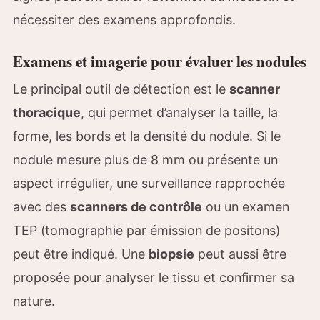
nécessiter des examens approfondis.
Examens et imagerie pour évaluer les nodules
Le principal outil de détection est le
scanner
thoracique
, qui permet d’analyser la taille, la
forme, les bords et la densité du nodule. Si le
nodule mesure plus de 8 mm ou présente un
aspect irrégulier, une surveillance rapprochée
avec des
scanners de contrôle
ou un examen
TEP (tomographie par émission de positons)
peut être indiqué. Une
biopsie
peut aussi être
proposée pour analyser le tissu et confirmer sa
nature.