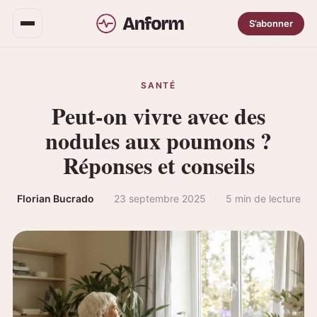
S’abonner
SANTÉ
Peut-on vivre avec des
nodules aux poumons ?
Réponses et conseils
Florian Bucrado
·
23 septembre 2025
·
5 min de lecture