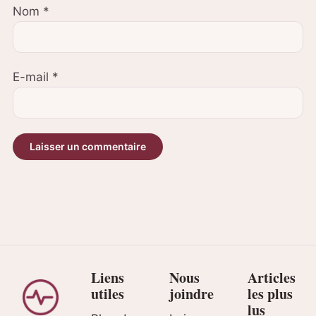
Nom
*
E-mail
*
Liens
Nous
Articles
utiles
joindre
les plus
lus