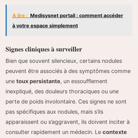
A lire :
Medisysnet portail : comment accéder
à votre espace simplement
Signes cliniques à surveiller
Bien que souvent silencieux, certains nodules
peuvent être associés à des symptômes comme
une
toux persistante
, un essoufflement
inexpliqué, des douleurs thoraciques ou une
perte de poids involontaire. Ces signes ne sont
pas spécifiques aux nodules, mais s’ils
apparaissent ou s’aggravent, ils doivent inciter à
consulter rapidement un médecin. Le
contexte