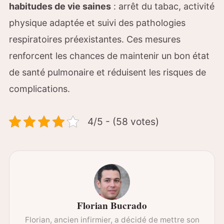
habitudes de vie saines
: arrêt du tabac, activité
physique adaptée et suivi des pathologies
respiratoires préexistantes. Ces mesures
renforcent les chances de maintenir un bon état
de santé pulmonaire et réduisent les risques de
complications.
4/5 - (58 votes)
Florian Bucrado
Florian, ancien infirmier, a décidé de mettre son