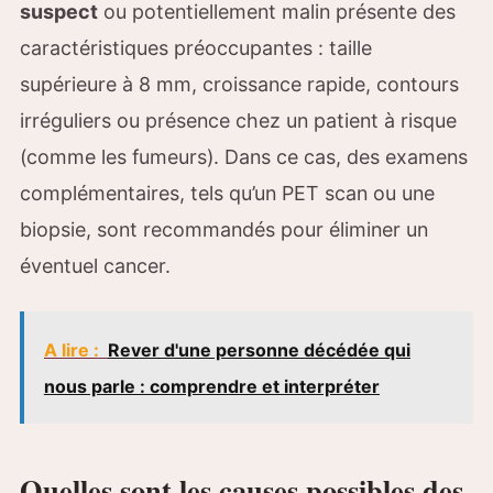
suspect
ou potentiellement malin présente des
caractéristiques préoccupantes : taille
supérieure à 8 mm, croissance rapide, contours
irréguliers ou présence chez un patient à risque
(comme les fumeurs). Dans ce cas, des examens
complémentaires, tels qu’un PET scan ou une
biopsie, sont recommandés pour éliminer un
éventuel cancer.
A lire :
Rever d'une personne décédée qui
nous parle : comprendre et interpréter
Quelles sont les causes possibles des