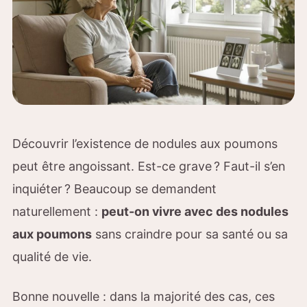
Découvrir l’existence de nodules aux poumons
peut être angoissant. Est-ce grave ? Faut-il s’en
inquiéter ? Beaucoup se demandent
naturellement :
peut-on vivre avec des nodules
aux poumons
sans craindre pour sa santé ou sa
qualité de vie.
Bonne nouvelle : dans la majorité des cas, ces