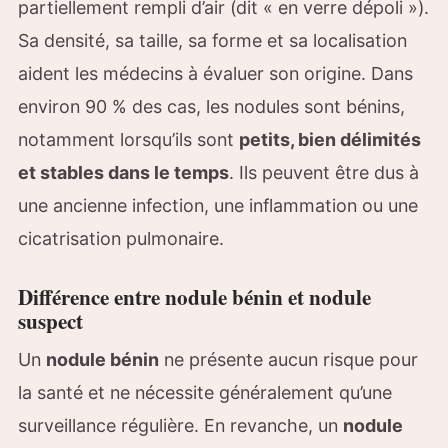
partiellement rempli d’air (dit « en verre dépoli »).
Sa densité, sa taille, sa forme et sa localisation
aident les médecins à évaluer son origine. Dans
environ 90 % des cas, les nodules sont bénins,
notamment lorsqu’ils sont
petits, bien délimités
et stables dans le temps
. Ils peuvent être dus à
une ancienne infection, une inflammation ou une
cicatrisation pulmonaire.
Différence entre nodule bénin et nodule
suspect
Un
nodule bénin
ne présente aucun risque pour
la santé et ne nécessite généralement qu’une
surveillance régulière. En revanche, un
nodule