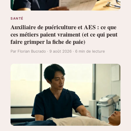
SANTÉ
Auxiliaire de puériculture et AES : ce que
ces métiers paient vraiment (et ce qui peut
faire grimper la fiche de paie)
Par Florian Bucrado · 9 août 2026 · 6 min de lecture