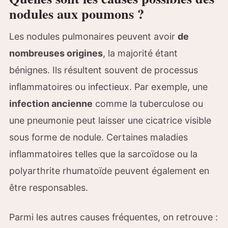
nodules aux poumons ?
Les nodules pulmonaires peuvent avoir
de
nombreuses origines
, la majorité étant
bénignes. Ils résultent souvent de processus
inflammatoires ou infectieux. Par exemple, une
infection ancienne
comme la tuberculose ou
une pneumonie peut laisser une cicatrice visible
sous forme de nodule. Certaines maladies
inflammatoires telles que la sarcoïdose ou la
polyarthrite rhumatoïde peuvent également en
être responsables.
Parmi les autres causes fréquentes, on retrouve :