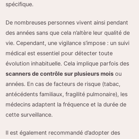
spécifique.
De nombreuses personnes vivent ainsi pendant
des années sans que cela n’altère leur qualité de
vie. Cependant, une vigilance s’impose : un suivi
médical est essentiel pour détecter toute
évolution inhabituelle. Cela implique parfois des
scanners de contrôle sur plusieurs mois
ou
années. En cas de facteurs de risque (tabac,
antécédents familiaux, fragilité pulmonaire), les
médecins adaptent la fréquence et la durée de
cette surveillance.
Il est également recommandé d’adopter des