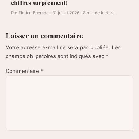
chiffres surprennent)
Par Florian Bucrado · 31 juillet 2026 · 8 min de lecture
Laisser un commentaire
Votre adresse e-mail ne sera pas publiée.
Les
champs obligatoires sont indiqués avec
*
Commentaire
*