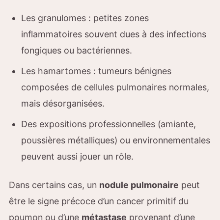
Les granulomes : petites zones
inflammatoires souvent dues à des infections
fongiques ou bactériennes.
Les hamartomes : tumeurs bénignes
composées de cellules pulmonaires normales,
mais désorganisées.
Des expositions professionnelles (amiante,
poussières métalliques) ou environnementales
peuvent aussi jouer un rôle.
Dans certains cas, un
nodule pulmonaire
peut
être le signe précoce d’un cancer primitif du
poumon ou d’une
métastase
provenant d’une