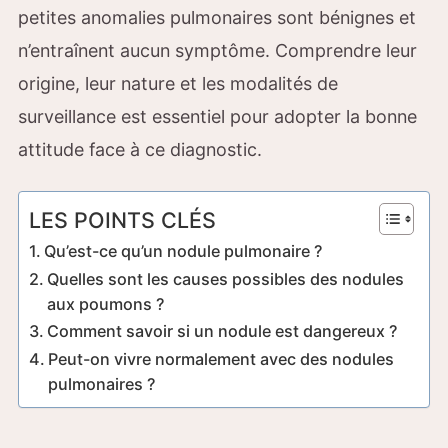
petites anomalies pulmonaires sont bénignes et
n’entraînent aucun symptôme. Comprendre leur
origine, leur nature et les modalités de
surveillance est essentiel pour adopter la bonne
attitude face à ce diagnostic.
LES POINTS CLÉS
Qu’est-ce qu’un nodule pulmonaire ?
Quelles sont les causes possibles des nodules
aux poumons ?
Comment savoir si un nodule est dangereux ?
Peut-on vivre normalement avec des nodules
pulmonaires ?