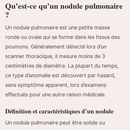
Qu’est-ce qu’un nodule pulmonaire
?
Un nodule pulmonaire est une petite masse
ronde ou ovale qui se forme dans les tissus des
poumons. Généralement détecté lors d’un
scanner thoracique, il mesure moins de 3
centimètres de diamètre. La plupart du temps,
ce type d’anomalie est découvert par hasard,
sans symptôme apparent, lors d’examens
effectués pour une autre raison médicale.
Définition et caractéristiques d’un nodule
Un nodule pulmonaire peut être solide ou