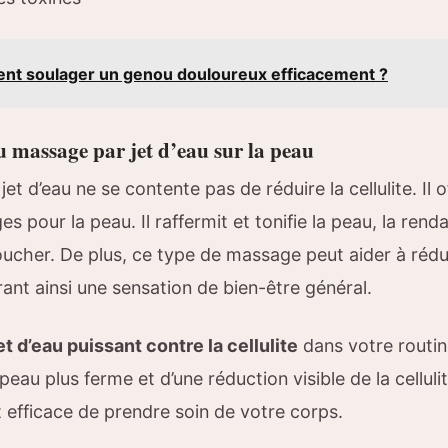
t soulager un genou douloureux efficacement ?
u massage par jet d’eau sur la peau
et d’eau ne se contente pas de réduire la cellulite. Il 
s pour la peau. Il raffermit et tonifie la peau, la renda
ucher. De plus, ce type de massage peut aider à rédui
rant ainsi une sensation de bien-être général.
et d’eau puissant contre la cellulite
dans votre routi
peau plus ferme et d’une réduction visible de la cellulit
 efficace de prendre soin de votre corps.