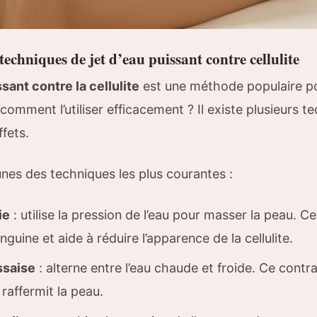
 techniques de jet d’eau puissant contre cellulite
ssant contre la cellulite
est une méthode populaire po
s comment l’utiliser efficacement ? Il existe plusieurs 
fets.
nes des techniques les plus courantes :
ie
: utilise la pression de l’eau pour masser la peau. Ce
nguine et aide à réduire l’apparence de la cellulite.
saise
: alterne entre l’eau chaude et froide. Ce contra
 raffermit la peau.