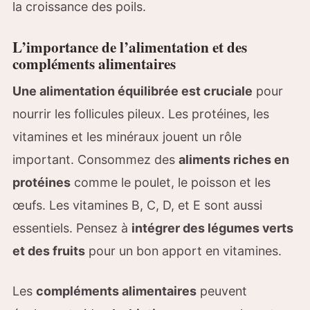
la croissance des poils.
L’importance de l’alimentation et des
compléments alimentaires
Une alimentation équilibrée est cruciale
pour
nourrir les follicules pileux. Les protéines, les
vitamines et les minéraux jouent un rôle
important. Consommez des
aliments riches en
protéines
comme le poulet, le poisson et les
œufs. Les vitamines B, C, D, et E sont aussi
essentiels. Pensez à
intégrer des légumes verts
et des fruits
pour un bon apport en vitamines.
Les
compléments alimentaires
peuvent