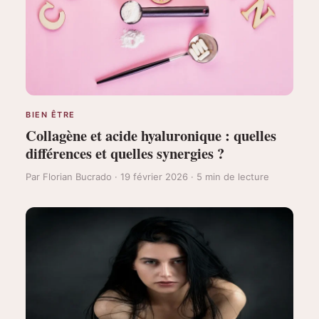
BIEN ÊTRE
Collagène et acide hyaluronique : quelles
différences et quelles synergies ?
Par Florian Bucrado · 19 février 2026 · 5 min de lecture