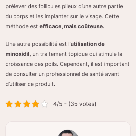
prélever des follicules pileux d’une autre partie
du corps et les implanter sur le visage. Cette
méthode est
efficace, mais coûteuse.
Une autre possibilité est l’
utilisation de
minoxidil,
un traitement topique qui stimule la
croissance des poils. Cependant, il est important
de consulter un professionnel de santé avant
d’utiliser ce produit.
4/5 - (35 votes)