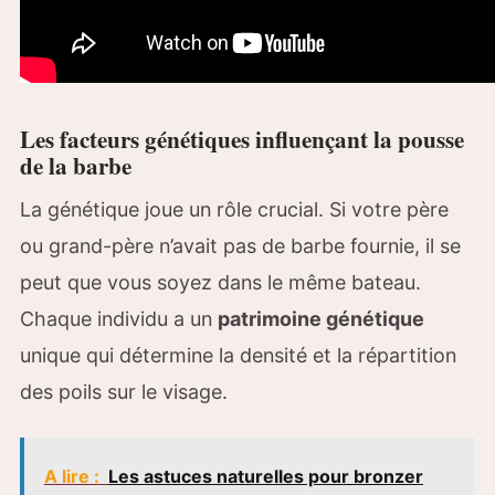
Les facteurs génétiques influençant la pousse
de la barbe
La génétique joue un rôle crucial. Si votre père
ou grand-père n’avait pas de barbe fournie, il se
peut que vous soyez dans le même bateau.
Chaque individu a un
patrimoine génétique
unique qui détermine la densité et la répartition
des poils sur le visage.
A lire :
Les astuces naturelles pour bronzer