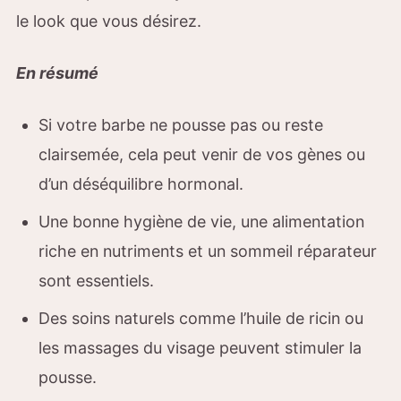
le look que vous désirez.
En résumé
Si votre barbe ne pousse pas ou reste
clairsemée, cela peut venir de vos gènes ou
d’un déséquilibre hormonal.
Une bonne hygiène de vie, une alimentation
riche en nutriments et un sommeil réparateur
sont essentiels.
Des soins naturels comme l’huile de ricin ou
les massages du visage peuvent stimuler la
pousse.