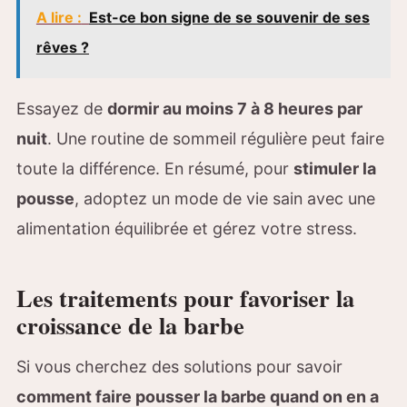
A lire :
Est-ce bon signe de se souvenir de ses
rêves ?
Essayez de
dormir au moins 7 à 8 heures par
nuit
. Une routine de sommeil régulière peut faire
toute la différence. En résumé, pour
stimuler la
pousse
, adoptez un mode de vie sain avec une
alimentation équilibrée et gérez votre stress.
Les traitements pour favoriser la
croissance de la barbe
Si vous cherchez des solutions pour savoir
comment faire pousser la barbe quand on en a