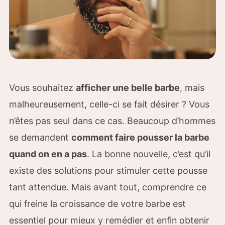
Vous souhaitez
afficher une belle barbe
, mais
malheureusement, celle-ci se fait désirer ? Vous
n’êtes pas seul dans ce cas. Beaucoup d’hommes
se demandent
comment faire pousser la barbe
quand on en a pas
. La bonne nouvelle, c’est qu’il
existe des solutions pour stimuler cette pousse
tant attendue. Mais avant tout, comprendre ce
qui freine la croissance de votre barbe est
essentiel pour mieux y remédier et enfin obtenir