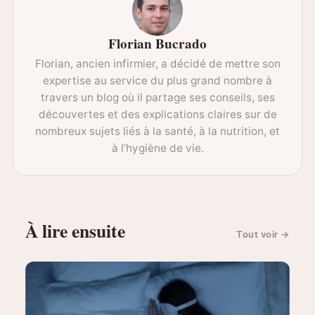
Florian Bucrado
Florian, ancien infirmier, a décidé de mettre son
expertise au service du plus grand nombre à
travers un blog où il partage ses conseils, ses
découvertes et des explications claires sur de
nombreux sujets liés à la santé, à la nutrition, et
à l’hygiène de vie.
À lire ensuite
Tout voir
→