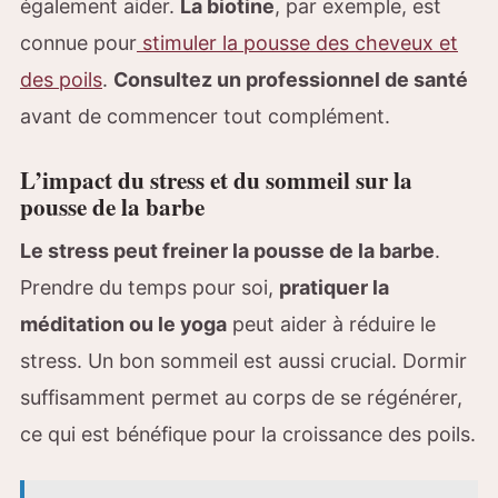
également aider.
La biotine
, par exemple, est
connue pour
stimuler la pousse des cheveux et
des poils
.
Consultez un professionnel de santé
avant de commencer tout complément.
L’impact du stress et du sommeil sur la
pousse de la barbe
Le stress peut freiner la pousse de la barbe
.
Prendre du temps pour soi,
pratiquer la
méditation ou le yoga
peut aider à réduire le
stress. Un bon sommeil est aussi crucial. Dormir
suffisamment permet au corps de se régénérer,
ce qui est bénéfique pour la croissance des poils.