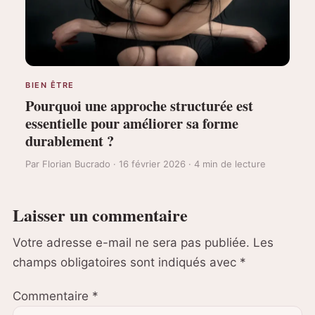
BIEN ÊTRE
Pourquoi une approche structurée est
essentielle pour améliorer sa forme
durablement ?
Par Florian Bucrado · 16 février 2026 · 4 min de lecture
Laisser un commentaire
Votre adresse e-mail ne sera pas publiée.
Les
champs obligatoires sont indiqués avec
*
Commentaire
*