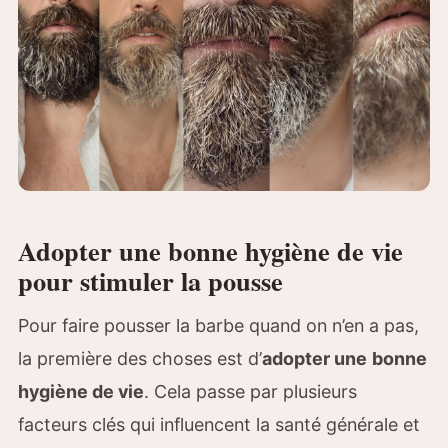
Adopter une bonne hygiène de vie
pour stimuler la pousse
Pour faire pousser la barbe quand on n’en a pas,
la première des choses est d’
adopter une
bonne
hygiène de vie
. Cela passe par plusieurs
facteurs clés qui influencent la santé générale et