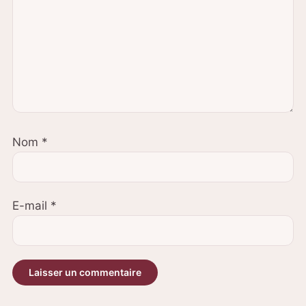
Nom
*
E-mail
*