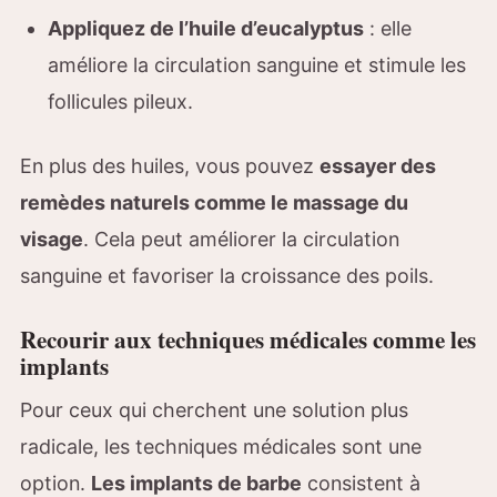
Appliquez de l’huile d’eucalyptus
: elle
améliore la circulation sanguine et stimule les
follicules pileux.
En plus des huiles, vous pouvez
essayer des
remèdes naturels comme le massage du
visage
. Cela peut améliorer la circulation
sanguine et favoriser la croissance des poils.
Recourir aux techniques médicales comme les
implants
Pour ceux qui cherchent une solution plus
radicale, les techniques médicales sont une
option.
Les implants de barbe
consistent à