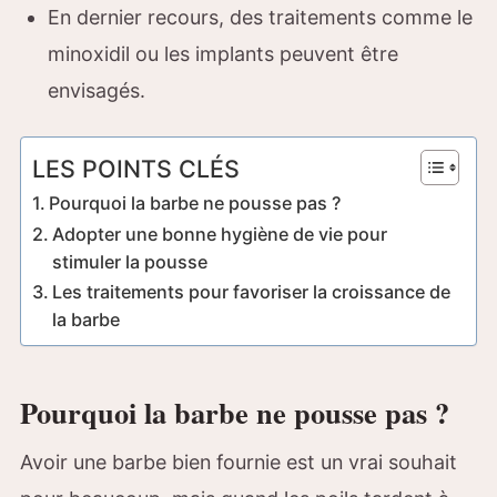
En dernier recours, des traitements comme le
minoxidil ou les implants peuvent être
envisagés.
LES POINTS CLÉS
Pourquoi la barbe ne pousse pas ?
Adopter une bonne hygiène de vie pour
stimuler la pousse
Les traitements pour favoriser la croissance de
la barbe
Pourquoi la barbe ne pousse pas ?
Avoir une barbe bien fournie est un vrai souhait