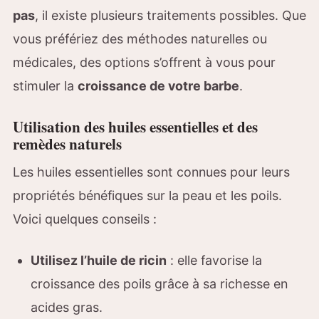
pas
, il existe plusieurs traitements possibles. Que
vous préfériez des méthodes naturelles ou
médicales, des options s’offrent à vous pour
stimuler la
croissance de votre barbe
.
Utilisation des huiles essentielles et des
remèdes naturels
Les huiles essentielles sont connues pour leurs
propriétés bénéfiques sur la peau et les poils.
Voici quelques conseils :
Utilisez l’huile de ricin
: elle favorise la
croissance des poils grâce à sa richesse en
acides gras.