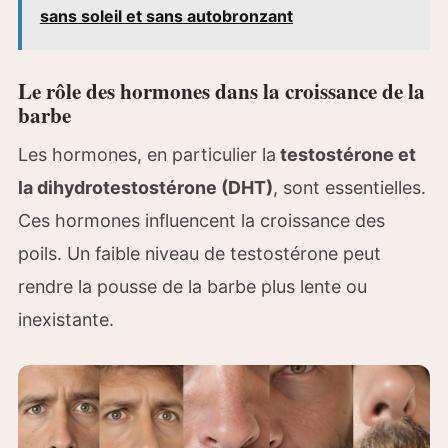
sans soleil et sans autobronzant
Le rôle des hormones dans la croissance de la
barbe
Les hormones, en particulier la
testostérone et
la dihydrotestostérone (DHT)
, sont essentielles.
Ces hormones influencent la croissance des
poils. Un faible niveau de testostérone peut
rendre la pousse de la barbe plus lente ou
inexistante.