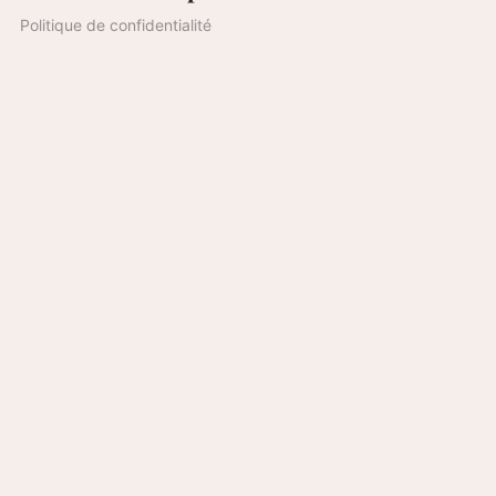
Politique de confidentialité