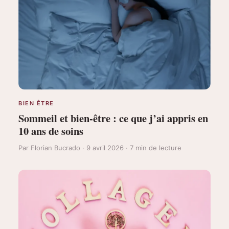
BIEN ÊTRE
Sommeil et bien-être : ce que j’ai appris en
10 ans de soins
Par Florian Bucrado · 9 avril 2026 · 7 min de lecture