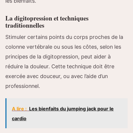
les bienfaits.
La digitopression et techniques
traditionnelles
Stimuler certains points du corps proches de la
colonne vertébrale ou sous les côtes, selon les
principes de la digitopression, peut aider à
réduire la douleur. Cette technique doit être
exercée avec douceur, ou avec l’aide d’un
professionnel.
A lire :
Les bienfaits du jumping jack pour le
cardio