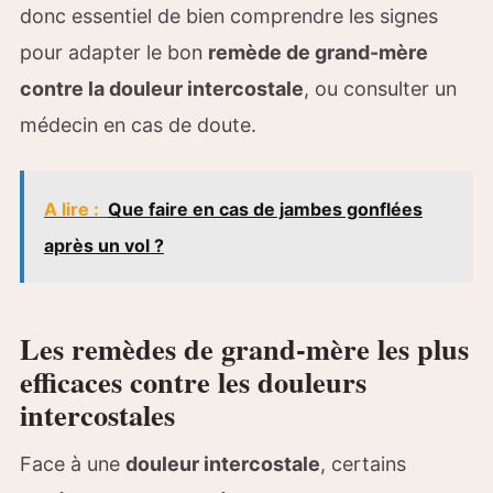
donc essentiel de bien comprendre les signes
pour adapter le bon
remède de grand-mère
contre la douleur intercostale
, ou consulter un
médecin en cas de doute.
A lire :
Que faire en cas de jambes gonflées
après un vol ?
Les remèdes de grand-mère les plus
efficaces contre les douleurs
intercostales
Face à une
douleur intercostale
, certains