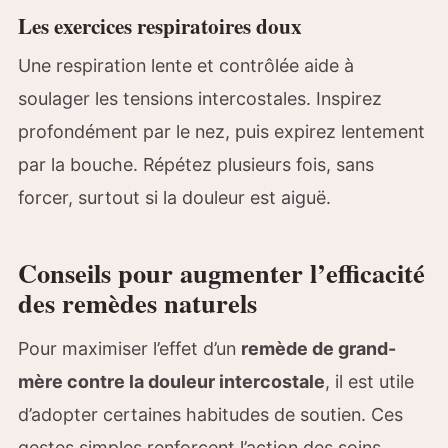
Les exercices respiratoires doux
Une respiration lente et contrôlée aide à
soulager les tensions intercostales. Inspirez
profondément par le nez, puis expirez lentement
par la bouche. Répétez plusieurs fois, sans
forcer, surtout si la douleur est aiguë.
Conseils pour augmenter l’efficacité
des remèdes naturels
Pour maximiser l’effet d’un
remède de grand-
mère contre la douleur intercostale
, il est utile
d’adopter certaines habitudes de soutien. Ces
gestes simples renforcent l’action des soins