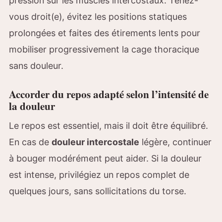
pression sur les muscles intercostaux. Tenez-
vous droit(e), évitez les positions statiques
prolongées et faites des étirements lents pour
mobiliser progressivement la cage thoracique
sans douleur.
Accorder du repos adapté selon l’intensité de
la douleur
Le repos est essentiel, mais il doit être équilibré.
En cas de
douleur intercostale
légère, continuer
à bouger modérément peut aider. Si la douleur
est intense, privilégiez un repos complet de
quelques jours, sans sollicitations du torse.