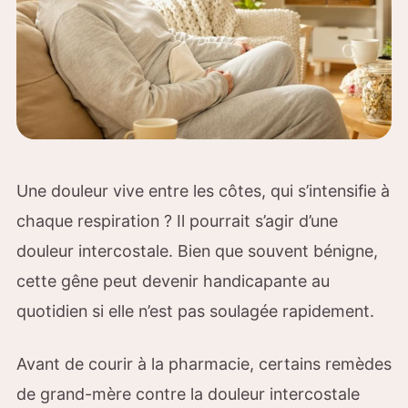
Une douleur vive entre les côtes, qui s’intensifie à
chaque respiration ? Il pourrait s’agir d’une
douleur intercostale. Bien que souvent bénigne,
cette gêne peut devenir handicapante au
quotidien si elle n’est pas soulagée rapidement.
Avant de courir à la pharmacie, certains remèdes
de grand-mère contre la douleur intercostale