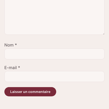
Nom
*
E-mail
*