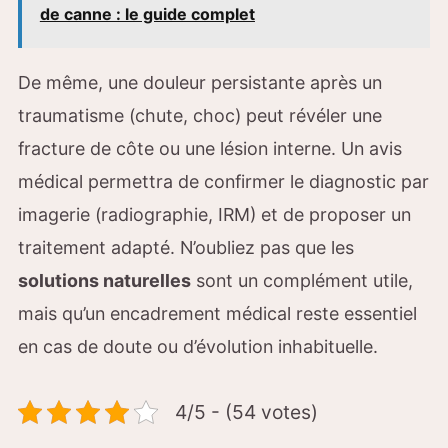
de canne : le guide complet
De même, une douleur persistante après un
traumatisme (chute, choc) peut révéler une
fracture de côte ou une lésion interne. Un avis
médical permettra de confirmer le diagnostic par
imagerie (radiographie, IRM) et de proposer un
traitement adapté. N’oubliez pas que les
solutions naturelles
sont un complément utile,
mais qu’un encadrement médical reste essentiel
en cas de doute ou d’évolution inhabituelle.
4/5 - (54 votes)