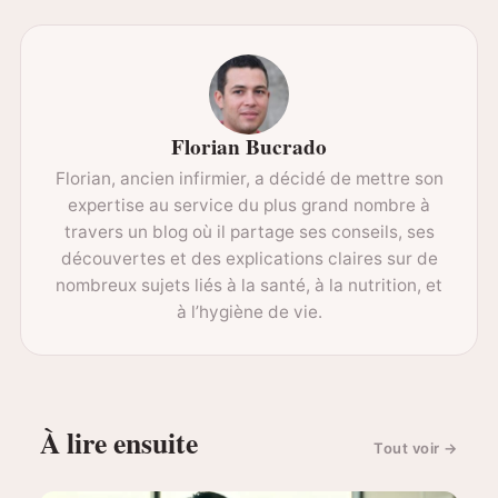
Florian Bucrado
Florian, ancien infirmier, a décidé de mettre son
expertise au service du plus grand nombre à
travers un blog où il partage ses conseils, ses
découvertes et des explications claires sur de
nombreux sujets liés à la santé, à la nutrition, et
à l’hygiène de vie.
À lire ensuite
Tout voir
→