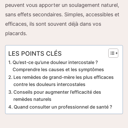
peuvent vous apporter un soulagement naturel,
sans effets secondaires. Simples, accessibles et
efficaces, ils sont souvent déjà dans vos
placards.
LES POINTS CLÉS
Qu’est-ce qu’une douleur intercostale ?
Comprendre les causes et les symptômes
Les remèdes de grand-mère les plus efficaces
contre les douleurs intercostales
Conseils pour augmenter l’efficacité des
remèdes naturels
Quand consulter un professionnel de santé ?