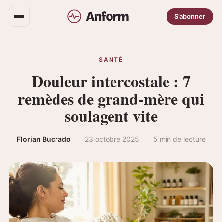
S’abonner
SANTÉ
Douleur intercostale : 7
remèdes de grand-mère qui
soulagent vite
Florian Bucrado
·
23 octobre 2025
·
5 min de lecture