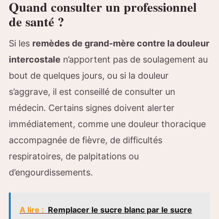
Quand consulter un professionnel
de santé ?
Si les
remèdes de grand-mère contre la douleur
intercostale
n’apportent pas de soulagement au
bout de quelques jours, ou si la douleur
s’aggrave, il est conseillé de consulter un
médecin. Certains signes doivent alerter
immédiatement, comme une douleur thoracique
accompagnée de fièvre, de difficultés
respiratoires, de palpitations ou
d’engourdissements.
A lire :
Remplacer le sucre blanc par le sucre