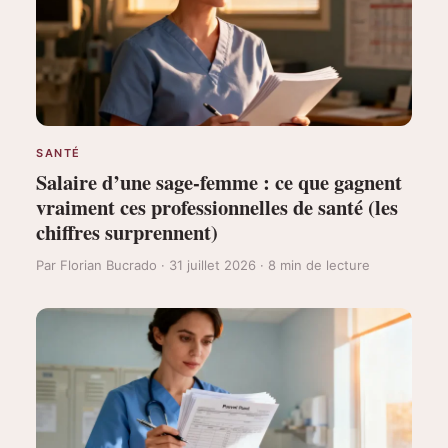
SANTÉ
Salaire d’une sage-femme : ce que gagnent
vraiment ces professionnelles de santé (les
chiffres surprennent)
Par Florian Bucrado · 31 juillet 2026 · 8 min de lecture