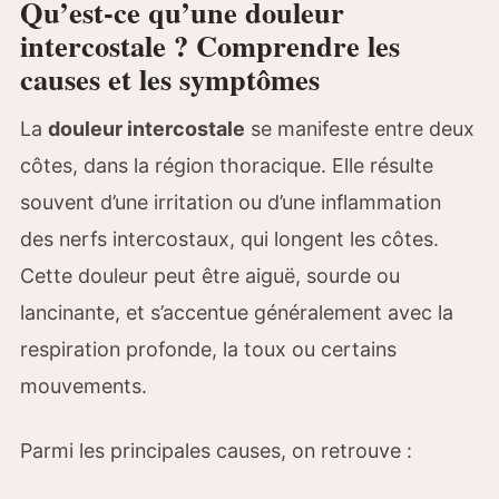
Qu’est-ce qu’une douleur
intercostale ? Comprendre les
causes et les symptômes
La
douleur intercostale
se manifeste entre deux
côtes, dans la région thoracique. Elle résulte
souvent d’une irritation ou d’une inflammation
des nerfs intercostaux, qui longent les côtes.
Cette douleur peut être aiguë, sourde ou
lancinante, et s’accentue généralement avec la
respiration profonde, la toux ou certains
mouvements.
Parmi les principales causes, on retrouve :