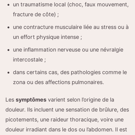
un traumatisme local (choc, faux mouvement,
fracture de côte) ;
une contracture musculaire liée au stress ou à
un effort physique intense ;
une inflammation nerveuse ou une névralgie
intercostale ;
dans certains cas, des pathologies comme le
zona ou des affections pulmonaires.
Les
symptômes
varient selon l’origine de la
douleur. Ils incluent une sensation de brûlure, des
picotements, une raideur thoracique, voire une
douleur irradiant dans le dos ou l’abdomen. Il est