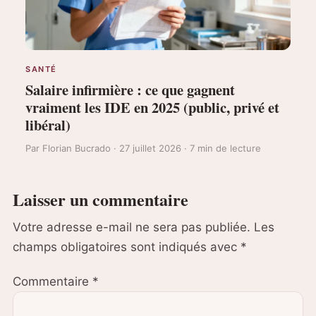
SANTÉ
Salaire infirmière : ce que gagnent
vraiment les IDE en 2025 (public, privé et
libéral)
Par Florian Bucrado · 27 juillet 2026 · 7 min de lecture
Laisser un commentaire
Votre adresse e-mail ne sera pas publiée.
Les
champs obligatoires sont indiqués avec
*
Commentaire
*