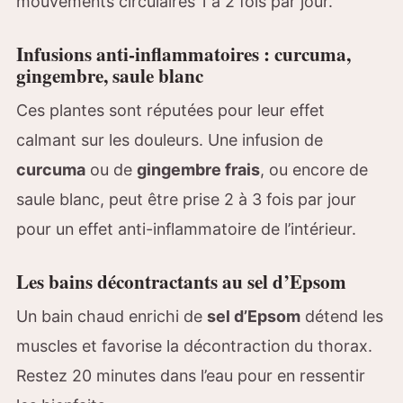
mouvements circulaires 1 à 2 fois par jour.
Infusions anti-inflammatoires : curcuma,
gingembre, saule blanc
Ces plantes sont réputées pour leur effet
calmant sur les douleurs. Une infusion de
curcuma
ou de
gingembre frais
, ou encore de
saule blanc, peut être prise 2 à 3 fois par jour
pour un effet anti-inflammatoire de l’intérieur.
Les bains décontractants au sel d’Epsom
Un bain chaud enrichi de
sel d’Epsom
détend les
muscles et favorise la décontraction du thorax.
Restez 20 minutes dans l’eau pour en ressentir