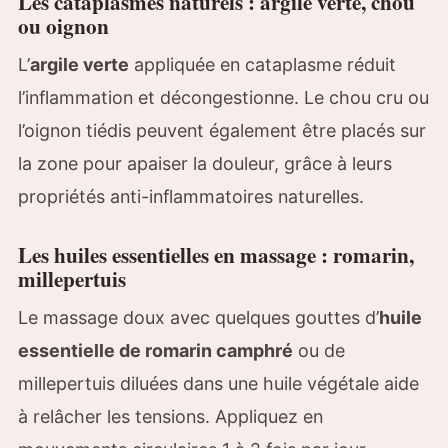
Les cataplasmes naturels : argile verte, chou
ou oignon
L’
argile verte
appliquée en cataplasme réduit
l’inflammation et décongestionne. Le chou cru ou
l’oignon tiédis peuvent également être placés sur
la zone pour apaiser la douleur, grâce à leurs
propriétés anti-inflammatoires naturelles.
Les huiles essentielles en massage : romarin,
millepertuis
Le massage doux avec quelques gouttes d’
huile
essentielle de romarin camphré
ou de
millepertuis diluées dans une huile végétale aide
à relâcher les tensions. Appliquez en