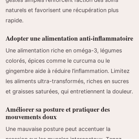
naturels et favorisent une récupération plus
rapide.
Adopter une alimentation anti-inflammatoire
Une alimentation riche en oméga-3, légumes
colorés, épices comme le curcuma ou le
gingembre aide à réduire l’inflammation. Limitez
les aliments ultra-transformés, riches en sucres
et graisses saturées, qui entretiennent la douleur.
Améliorer sa posture et pratiquer des
mouvements doux
Une mauvaise posture peut accentuer la