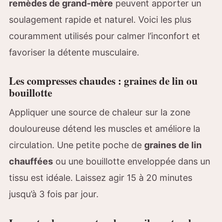
remèdes de grand-mère
peuvent apporter un
soulagement rapide et naturel. Voici les plus
couramment utilisés pour calmer l’inconfort et
favoriser la détente musculaire.
Les compresses chaudes : graines de lin ou
bouillotte
Appliquer une source de chaleur sur la zone
douloureuse détend les muscles et améliore la
circulation. Une petite poche de
graines de lin
chauffées
ou une bouillotte enveloppée dans un
tissu est idéale. Laissez agir 15 à 20 minutes
jusqu’à 3 fois par jour.