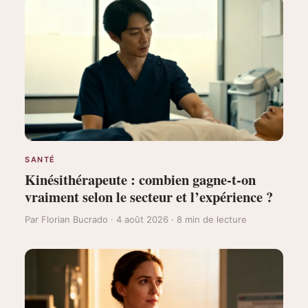
SANTÉ
Kinésithérapeute : combien gagne-t-on
vraiment selon le secteur et l’expérience ?
Par Florian Bucrado · 4 août 2026 · 8 min de lecture