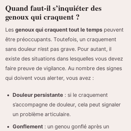
Quand faut-il s’inquiéter des
genoux qui craquent ?
Les
genoux qui craquent tout le temps
peuvent
être préoccupants. Toutefois, un craquement
sans douleur n’est pas grave. Pour autant, il
existe des situations dans lesquelles vous devez
faire preuve de vigilance. Au nombre des signes
qui doivent vous alerter, vous avez :
Douleur persistante
: si le craquement
s’accompagne de douleur, cela peut signaler
un problème articulaire.
Gonflement
: un genou gonflé après un