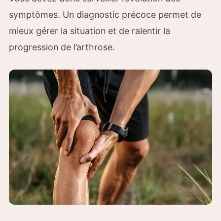
symptômes. Un diagnostic précoce permet de
mieux gérer la situation et de ralentir la
progression de l’arthrose.