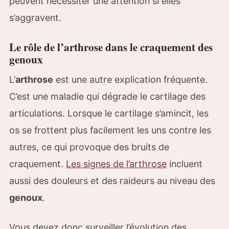
peuvent nécessiter une attention si elles
s’aggravent.
Le rôle de l’arthrose dans le craquement des
genoux
L’
arthrose
est une autre explication fréquente.
C’est une maladie qui dégrade le cartilage des
articulations. Lorsque le cartilage s’amincit, les
os se frottent plus facilement les uns contre les
autres, ce qui provoque des bruits de
craquement.
Les signes de l’arthrose
incluent
aussi des douleurs et des raideurs au niveau des
genoux
.
Vous devez donc surveiller l’évolution des