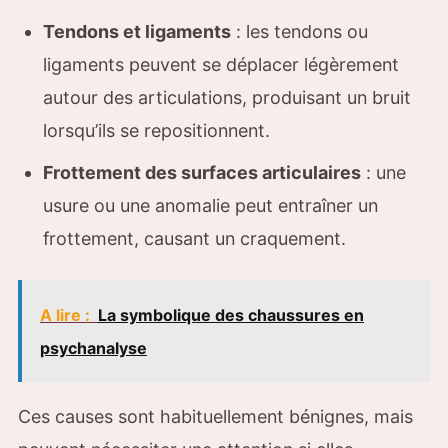
Tendons et ligaments
: les tendons ou
ligaments peuvent se déplacer légèrement
autour des articulations, produisant un bruit
lorsqu’ils se repositionnent.
Frottement des surfaces articulaires
: une
usure ou une anomalie peut entraîner un
frottement, causant un craquement.
A lire :
La symbolique des chaussures en
psychanalyse
Ces causes sont habituellement bénignes, mais