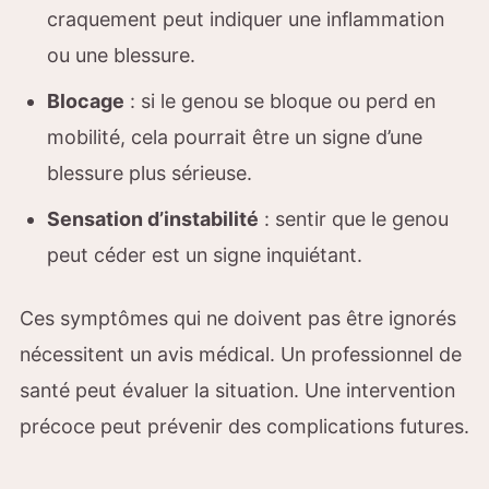
craquement peut indiquer une inflammation
ou une blessure.
Blocage
: si le genou se bloque ou perd en
mobilité, cela pourrait être un signe d’une
blessure plus sérieuse.
Sensation d’instabilité
: sentir que le genou
peut céder est un signe inquiétant.
Ces symptômes qui ne doivent pas être ignorés
nécessitent un avis médical. Un professionnel de
santé peut évaluer la situation. Une intervention
précoce peut prévenir des complications futures.