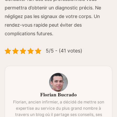
permettra d’obtenir un diagnostic précis. Ne
négligez pas les signaux de votre corps. Un
rendez-vous rapide peut éviter des
complications futures.
5/5 - (41 votes)
Florian Bucrado
Florian, ancien infirmier, a décidé de mettre son
expertise au service du plus grand nombre à
travers un blog où il partage ses conseils, ses