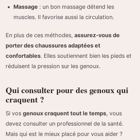
Massage
: un bon massage détend les
muscles. Il favorise aussi la circulation.
En plus de ces méthodes,
assurez-vous de
porter des chaussures adaptées et
confortables
. Elles soutiennent bien les pieds et
réduisent la pression sur les genoux.
Qui consulter pour des genoux qui
craquent ?
Si vos
genoux craquent tout le temps
, vous
devez consulter un professionnel de la santé.
Mais qui est le mieux placé pour vous aider ?