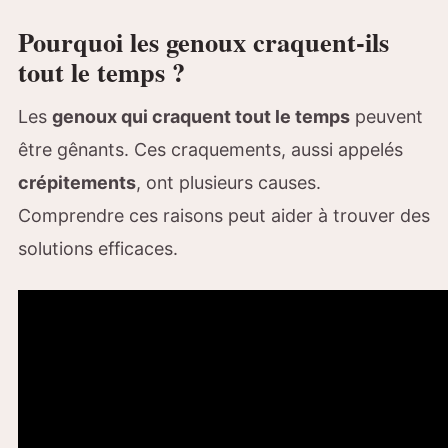
Pourquoi les genoux craquent-ils
tout le temps ?
Les
genoux qui craquent tout le temps
peuvent
être gênants. Ces craquements, aussi appelés
crépitements
, ont plusieurs causes.
Comprendre ces raisons peut aider à trouver des
solutions efficaces.