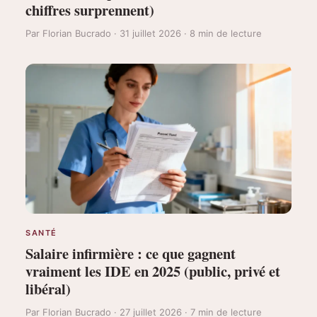
chiffres surprennent)
Par Florian Bucrado · 31 juillet 2026 · 8 min de lecture
SANTÉ
Salaire infirmière : ce que gagnent
vraiment les IDE en 2025 (public, privé et
libéral)
Par Florian Bucrado · 27 juillet 2026 · 7 min de lecture