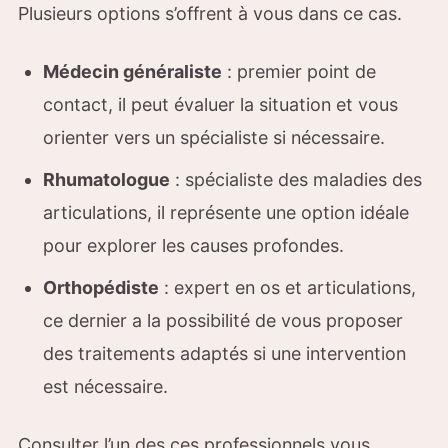
Plusieurs options s’offrent à vous dans ce cas.
Médecin généraliste
: premier point de
contact, il peut évaluer la situation et vous
orienter vers un spécialiste si nécessaire.
Rhumatologue
: spécialiste des maladies des
articulations, il représente une option idéale
pour explorer les causes profondes.
Orthopédiste
: expert en os et articulations,
ce dernier a la possibilité de vous proposer
des traitements adaptés si une intervention
est nécessaire.
Consulter l’un des ces professionnels vous