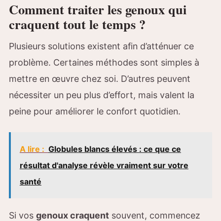
Comment traiter les genoux qui
craquent tout le temps ?
Plusieurs solutions existent afin d’atténuer ce
problème. Certaines méthodes sont simples à
mettre en œuvre chez soi. D’autres peuvent
nécessiter un peu plus d’effort, mais valent la
peine pour améliorer le confort quotidien.
A lire :
Globules blancs élevés : ce que ce
résultat d'analyse révèle vraiment sur votre
santé
Si vos
genoux craquent
souvent, commencez