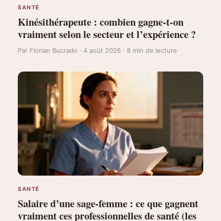
SANTÉ
Kinésithérapeute : combien gagne-t-on
vraiment selon le secteur et l’expérience ?
Par Florian Bucrado · 4 août 2026 · 8 min de lecture
SANTÉ
Salaire d’une sage-femme : ce que gagnent
vraiment ces professionnelles de santé (les