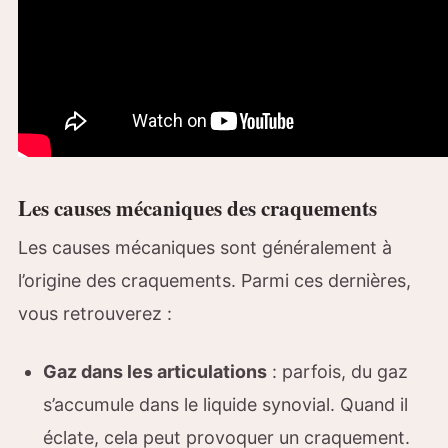
Les causes mécaniques des craquements
Les causes mécaniques sont généralement à
l’origine des craquements. Parmi ces dernières,
vous retrouverez :
Gaz dans les articulations
: parfois, du gaz
s’accumule dans le liquide synovial. Quand il
éclate, cela peut provoquer un craquement.