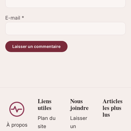
E-mail
*
Liens
Nous
Articles
utiles
joindre
les plus
lus
Plan du
Laisser
À propos
site
un