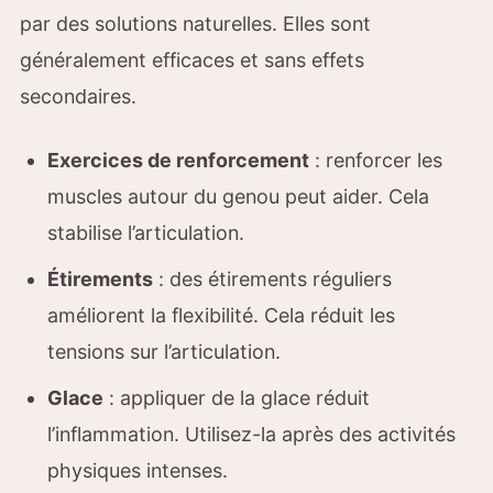
par des solutions naturelles. Elles sont
généralement efficaces et sans effets
secondaires.
Exercices de renforcement
: renforcer les
muscles autour du genou peut aider. Cela
stabilise l’articulation.
Étirements
: des étirements réguliers
améliorent la flexibilité. Cela réduit les
tensions sur l’articulation.
Glace
: appliquer de la glace réduit
l’inflammation. Utilisez-la après des activités
physiques intenses.