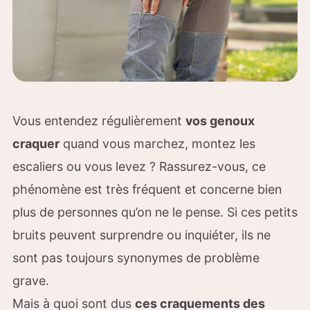
Vous entendez régulièrement
vos genoux
craquer
quand vous marchez, montez les
escaliers ou vous levez ? Rassurez-vous, ce
phénomène est très fréquent et concerne bien
plus de personnes qu’on ne le pense. Si ces petits
bruits peuvent surprendre ou inquiéter, ils ne
sont pas toujours synonymes de problème
grave.
Mais à quoi sont dus
ces craquements des