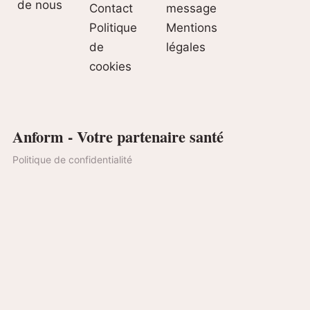
de nous
Contact
message
Politique
Mentions
de
légales
cookies
Anform - Votre partenaire santé
Politique de confidentialité