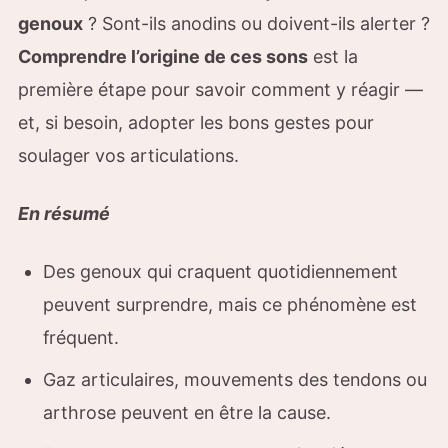
genoux
? Sont-ils anodins ou doivent-ils alerter ?
Comprendre l’origine de ces sons
est la
première étape pour savoir comment y réagir —
et, si besoin, adopter les bons gestes pour
soulager vos articulations.
En résumé
Des genoux qui craquent quotidiennement
peuvent surprendre, mais ce phénomène est
fréquent.
Gaz articulaires, mouvements des tendons ou
arthrose peuvent en être la cause.