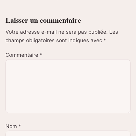
Laisser un commentaire
Votre adresse e-mail ne sera pas publiée.
Les
champs obligatoires sont indiqués avec
*
Commentaire
*
Nom
*