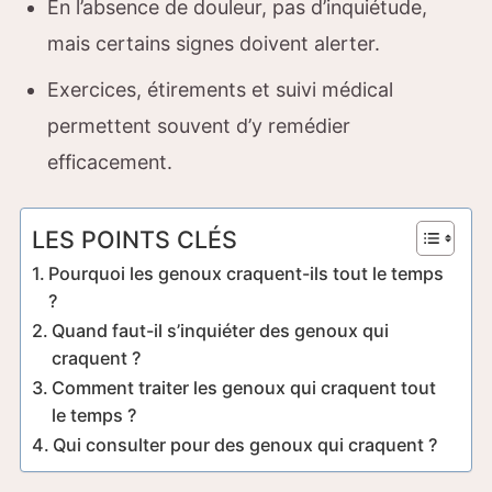
En l’absence de douleur, pas d’inquiétude,
mais certains signes doivent alerter.
Exercices, étirements et suivi médical
permettent souvent d’y remédier
efficacement.
LES POINTS CLÉS
Pourquoi les genoux craquent-ils tout le temps
?
Quand faut-il s’inquiéter des genoux qui
craquent ?
Comment traiter les genoux qui craquent tout
le temps ?
Qui consulter pour des genoux qui craquent ?