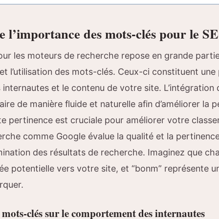
l’importance des mots-clés pour le S
our les moteurs de recherche repose en grande partie
 l’utilisation des mots-clés. Ceux-ci constituent une 
 internautes et le contenu de votre site. L’intégration
aire de manière fluide et naturelle afin d’améliorer la 
e pertinence est cruciale pour améliorer votre classe
rche comme Google évalue la qualité et la pertinenc
rmination des résultats de recherche. Imaginez que ch
ée potentielle vers votre site, et “bonm” représente u
rquer.
s mots-clés sur le comportement des internautes