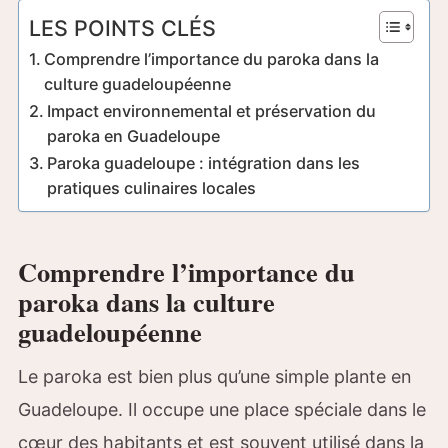
LES POINTS CLÉS
Comprendre l’importance du paroka dans la
culture guadeloupéenne
Impact environnemental et préservation du
paroka en Guadeloupe
Paroka guadeloupe : intégration dans les
pratiques culinaires locales
Comprendre l’importance du
paroka dans la culture
guadeloupéenne
Le paroka est bien plus qu’une simple plante en
Guadeloupe. Il occupe une place spéciale dans le
cœur des habitants et est souvent utilisé dans la