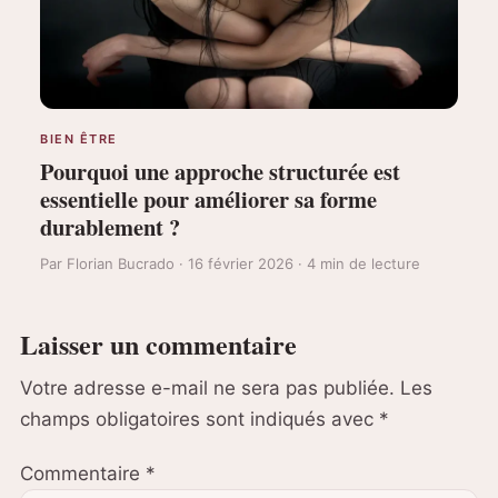
BIEN ÊTRE
Pourquoi une approche structurée est
essentielle pour améliorer sa forme
durablement ?
Par Florian Bucrado · 16 février 2026 · 4 min de lecture
Laisser un commentaire
Votre adresse e-mail ne sera pas publiée.
Les
champs obligatoires sont indiqués avec
*
Commentaire
*