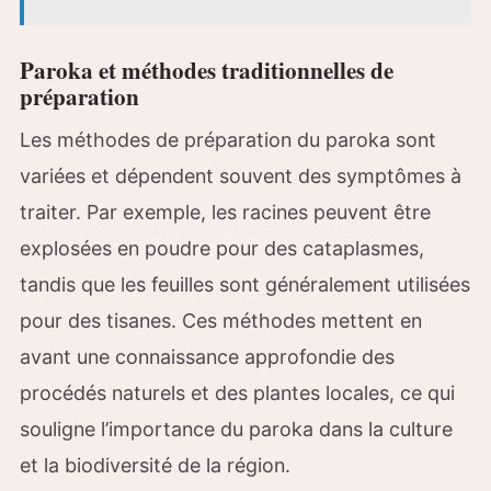
Paroka et méthodes traditionnelles de
préparation
Les méthodes de préparation du paroka sont
variées et dépendent souvent des symptômes à
traiter. Par exemple, les racines peuvent être
explosées en poudre pour des cataplasmes,
tandis que les feuilles sont généralement utilisées
pour des tisanes. Ces méthodes mettent en
avant une connaissance approfondie des
procédés naturels et des plantes locales, ce qui
souligne l’importance du paroka dans la culture
et la biodiversité de la région.