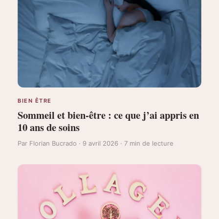
BIEN ÊTRE
Sommeil et bien-être : ce que j’ai appris en
10 ans de soins
Par Florian Bucrado · 9 avril 2026 · 7 min de lecture