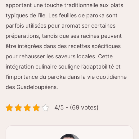
apportant une touche traditionnelle aux plats
typiques de l’île. Les feuilles de paroka sont
parfois utilisées pour aromatiser certaines
préparations, tandis que ses racines peuvent
être intégrées dans des recettes spécifiques
pour rehausser les saveurs locales. Cette
intégration culinaire souligne l’adaptabilité et
l’importance du paroka dans la vie quotidienne
des Guadeloupéens.
4/5 - (69 votes)