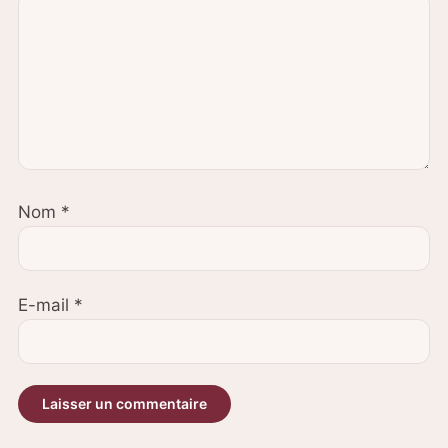
Nom
*
E-mail
*