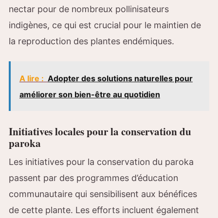
nectar pour de nombreux pollinisateurs
indigènes, ce qui est crucial pour le maintien de
la reproduction des plantes endémiques.
A lire :
Adopter des solutions naturelles pour
améliorer son bien-être au quotidien
Initiatives locales pour la conservation du
paroka
Les initiatives pour la conservation du paroka
passent par des programmes d’éducation
communautaire qui sensibilisent aux bénéfices
de cette plante. Les efforts incluent également