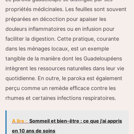
propriétés médicinales. Les feuilles sont souvent
préparées en décoction pour apaiser les
douleurs inflammatoires ou en infusion pour
faciliter la digestion. Cette pratique, courante
dans les ménages locaux, est un exemple
tangible de la manière dont les Guadeloupéens
intègrent les ressources naturelles dans leur vie
quotidienne. En outre, le paroka est également
perçu comme un remède efficace contre les
rhumes et certaines infections respiratoires.
A lire :
Sommeil et bien-être : ce que j'ai appris
en 10 ans de soins