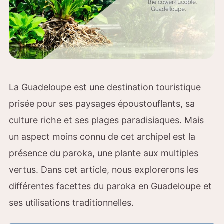
La Guadeloupe est une destination touristique
prisée pour ses paysages époustouflants, sa
culture riche et ses plages paradisiaques. Mais
un aspect moins connu de cet archipel est la
présence du paroka, une plante aux multiples
vertus. Dans cet article, nous explorerons les
différentes facettes du paroka en Guadeloupe et
ses utilisations traditionnelles.