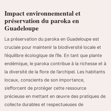
Impact environnemental et
préservation du paroka en
Guadeloupe
La préservation du paroka en Guadeloupe est
cruciale pour maintenir la biodiversité locale et
l’équilibre écologique de l’île. En tant que plante
endémique, le paroka contribue à la richesse et à
la diversité de la flore de l’archipel. Les habitants
locaux, conscients de son importance,
s’efforcent de protéger cette ressource
précieuse en mettant en œuvre des pratiques de
collecte durables et respectueuses de