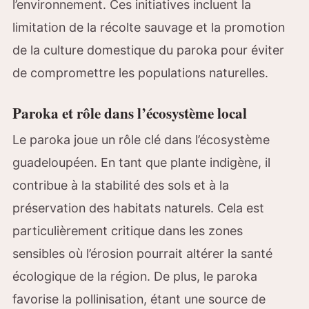
l’environnement. Ces initiatives incluent la
limitation de la récolte sauvage et la promotion
de la culture domestique du paroka pour éviter
de compromettre les populations naturelles.
Paroka et rôle dans l’écosystème local
Le paroka joue un rôle clé dans l’écosystème
guadeloupéen. En tant que plante indigène, il
contribue à la stabilité des sols et à la
préservation des habitats naturels. Cela est
particulièrement critique dans les zones
sensibles où l’érosion pourrait altérer la santé
écologique de la région. De plus, le paroka
favorise la pollinisation, étant une source de