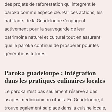
des projets de reforestation qui intègrent le
paroka comme espèce clé. Par ces actions, les
habitants de la Guadeloupe s’engagent
activement pour la sauvegarde de leur
patrimoine naturel et culturel tout en assurant
que le paroka continue de prospérer pour les
générations futures.
Paroka guadeloupe : intégration
dans les pratiques culinaires locales
Le paroka n’est pas seulement réservé à des
usages médicinaux ou rituels. En Guadeloupe, il
trouve également sa place dans la cuisine locale,