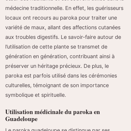
médecine traditionnelle. En effet, les guérisseurs
locaux ont recours au paroka pour traiter une
variété de maux, allant des affections cutanées
aux troubles digestifs. Le savoir-faire autour de
l’utilisation de cette plante se transmet de
génération en génération, contribuant ainsi à
préserver un héritage précieux. De plus, le
paroka est parfois utilisé dans les cérémonies
culturelles, témoignant de son importance
symbolique et spirituelle.
Utilisation médicinale du paroka en
Guadeloupe
Le paroka guadeloupe se distingue par ses