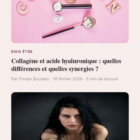
BIEN ÊTRE
Collagène et acide hyaluronique : quelles
différences et quelles synergies ?
Par Florian Bucrado · 19 février 2026 · 5 min de lecture