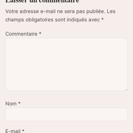
Votre adresse e-mail ne sera pas publiée.
Les
champs obligatoires sont indiqués avec
*
Commentaire
*
Nom
*
E-mail
*