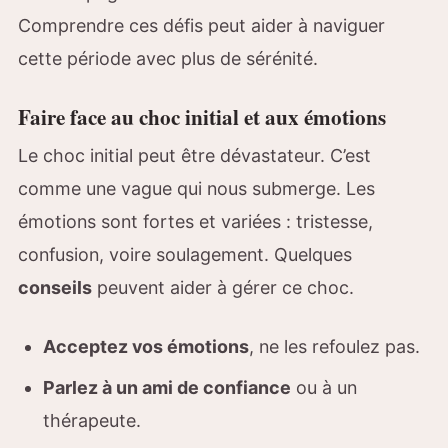
Comprendre ces défis peut aider à naviguer
cette période avec plus de sérénité.
Faire face au choc initial et aux émotions
Le choc initial peut être dévastateur. C’est
comme une vague qui nous submerge. Les
émotions sont fortes et variées : tristesse,
confusion, voire soulagement. Quelques
conseils
peuvent aider à gérer ce choc.
Acceptez vos émotions
, ne les refoulez pas.
Parlez à un ami de confiance
ou à un
thérapeute.