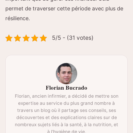
permet de traverser cette période avec plus de
résilience.
5/5 - (31 votes)
Florian Bucrado
Florian, ancien infirmier, a décidé de mettre son
expertise au service du plus grand nombre à
travers un blog où il partage ses conseils, ses
découvertes et des explications claires sur de
nombreux sujets liés à la santé, à la nutrition, et
à l’hygiène de vie.