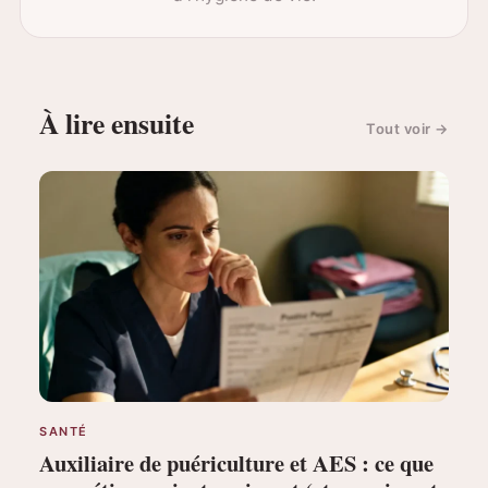
À lire ensuite
Tout voir
→
SANTÉ
Auxiliaire de puériculture et AES : ce que