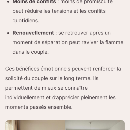
Moins de conflits
: moins de promiscuité
peut réduire les tensions et les conflits
quotidiens.
Renouvellement
: se retrouver après un
moment de séparation peut raviver la flamme
dans le couple.
Ces bénéfices émotionnels peuvent renforcer la
solidité du couple sur le long terme. Ils
permettent de mieux se connaître
individuellement et d’apprécier pleinement les
moments passés ensemble.