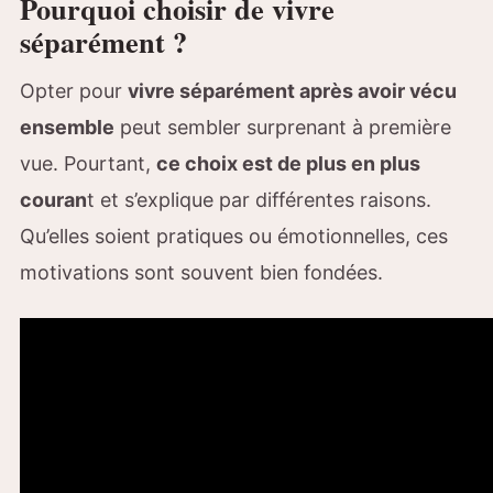
Pourquoi choisir de vivre
séparément ?
Opter pour
vivre séparément après avoir vécu
ensemble
peut sembler surprenant à première
vue. Pourtant,
ce choix est de plus en plus
couran
t et s’explique par différentes raisons.
Qu’elles soient pratiques ou émotionnelles, ces
motivations sont souvent bien fondées.