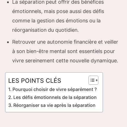
La séparation peut offrir des bénéfices
émotionnels, mais pose aussi des défis
comme la gestion des émotions ou la
réorganisation du quotidien.
Retrouver une autonomie financière et veiller
à son bien-être mental sont essentiels pour
vivre sereinement cette nouvelle dynamique.
LES POINTS CLÉS
Pourquoi choisir de vivre séparément ?
Les défis émotionnels de la séparation
Réorganiser sa vie après la séparation