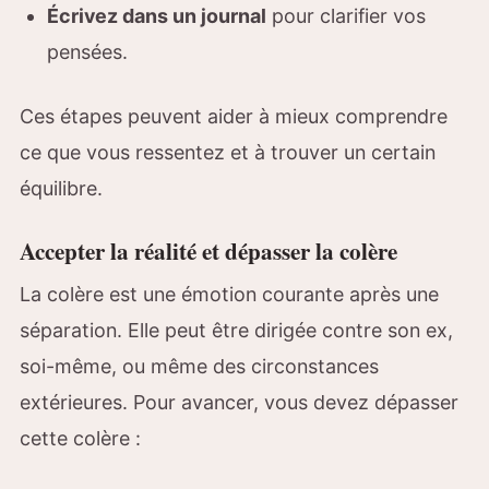
Écrivez dans un journal
pour clarifier vos
pensées.
Ces étapes peuvent aider à mieux comprendre
ce que vous ressentez et à trouver un certain
équilibre.
Accepter la réalité et dépasser la colère
La colère est une émotion courante après une
séparation. Elle peut être dirigée contre son ex,
soi-même, ou même des circonstances
extérieures. Pour avancer, vous devez dépasser
cette colère :