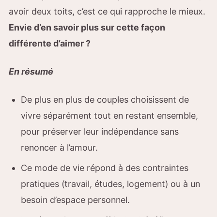
avoir deux toits, c’est ce qui rapproche le mieux.
Envie d’en savoir plus sur cette façon
différente d’aimer ?
En résumé
De plus en plus de couples choisissent de
vivre séparément tout en restant ensemble,
pour préserver leur indépendance sans
renoncer à l’amour.
Ce mode de vie répond à des contraintes
pratiques (travail, études, logement) ou à un
besoin d’espace personnel.