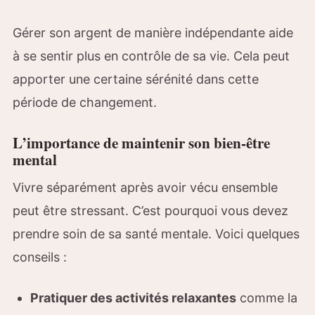
Gérer son argent de manière indépendante aide
à se sentir plus en contrôle de sa vie. Cela peut
apporter une certaine sérénité dans cette
période de changement.
L’importance de maintenir son bien-être
mental
Vivre séparément après avoir vécu ensemble
peut être stressant. C’est pourquoi vous devez
prendre soin de sa santé mentale. Voici quelques
conseils :
Pratiquer des activités relaxantes
comme la