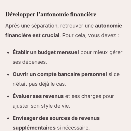
Développer l’autonomie financière
Après une séparation, retrouver une
autonomie
financière est crucial
. Pour cela, vous devez :
Établir un budget mensuel
pour mieux gérer
ses dépenses.
Ouvrir un compte bancaire personnel
si ce
n’était pas déjà le cas.
Évaluer ses revenus
et ses charges pour
ajuster son style de vie.
Envisager des sources de revenus
supplémentaires
si nécessaire.