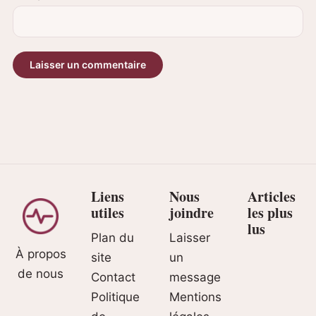
Liens
Nous
Articles
utiles
joindre
les plus
lus
Plan du
Laisser
À propos
site
un
de nous
Contact
message
Politique
Mentions