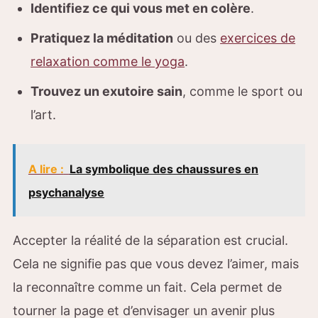
Identifiez ce qui vous met en colère
.
Pratiquez la méditation
ou des
exercices de
relaxation comme le yoga
.
Trouvez un exutoire sain
, comme le sport ou
l’art.
A lire :
La symbolique des chaussures en
psychanalyse
Accepter la réalité de la séparation est crucial.
Cela ne signifie pas que vous devez l’aimer, mais
la reconnaître comme un fait. Cela permet de
tourner la page et d’envisager un avenir plus