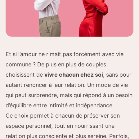
Et si l’amour ne rimait pas forcément avec vie
commune ? De plus en plus de couples
choisissent de
vivre chacun chez soi
, sans pour
autant renoncer à leur relation. Un mode de vie
qui peut surprendre, mais qui répond à un besoin
d’équilibre entre intimité et indépendance.
Ce choix permet à chacun de préserver son
espace personnel, tout en nourrissant une
relation plus consciente et plus sereine. Parfois,