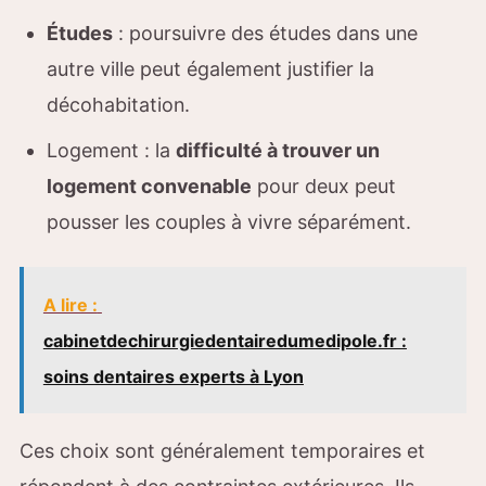
Études
: poursuivre des études dans une
autre ville peut également justifier la
décohabitation.
Logement : la
difficulté à trouver un
logement convenable
pour deux peut
pousser les couples à vivre séparément.
A lire :
cabinetdechirurgiedentairedumedipole.fr :
soins dentaires experts à Lyon
Ces choix sont généralement temporaires et