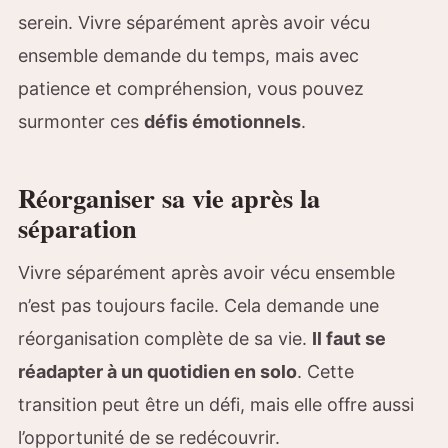
serein. Vivre séparément après avoir vécu
ensemble demande du temps, mais avec
patience et compréhension, vous pouvez
surmonter ces
défis émotionnels
.
Réorganiser sa vie après la
séparation
Vivre séparément après avoir vécu ensemble
n’est pas toujours facile. Cela demande une
réorganisation complète de sa vie.
Il faut se
réadapter à un quotidien en solo
. Cette
transition peut être un défi, mais elle offre aussi
l’opportunité de se redécouvrir.