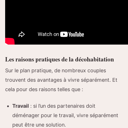
Les raisons pratiques de la décohabitation
Sur le plan pratique, de nombreux couples
trouvent des avantages à vivre séparément. Et
cela pour des raisons telles que :
Travail
: si l’un des partenaires doit
déménager pour le travail, vivre séparément
peut être une solution.