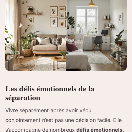
Les défis émotionnels de la
séparation
Vivre séparément après avoir vécu
conjointement n’est pas une décision facile. Elle
s’accompagne de nombreux
défis émotionnels
.