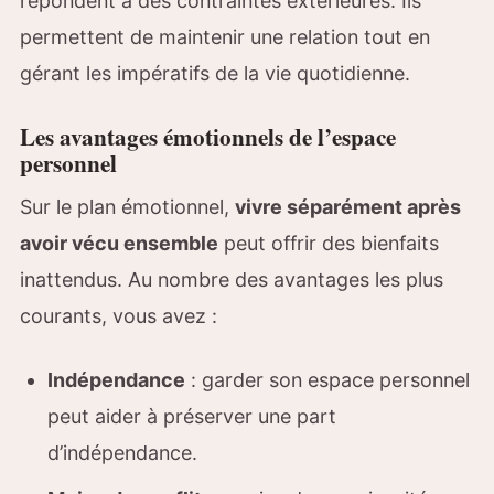
répondent à des contraintes extérieures. Ils
permettent de maintenir une relation tout en
gérant les impératifs de la vie quotidienne.
Les avantages émotionnels de l’espace
personnel
Sur le plan émotionnel,
vivre séparément après
avoir vécu ensemble
peut offrir des bienfaits
inattendus. Au nombre des avantages les plus
courants, vous avez :
Indépendance
: garder son espace personnel
peut aider à préserver une part
d’indépendance.