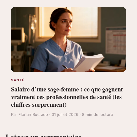
SANTÉ
Salaire d’une sage-femme : ce que gagnent
vraiment ces professionnelles de santé (les
chiffres surprennent)
Par Florian Bucrado · 31 juillet 2026 · 8 min de lecture
Laisser un commentaire