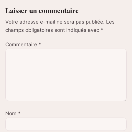
Laisser un commentaire
Votre adresse e-mail ne sera pas publiée.
Les
champs obligatoires sont indiqués avec
*
Commentaire
*
Nom
*