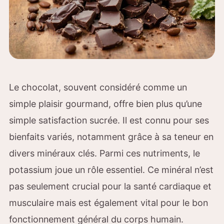
Le chocolat, souvent considéré comme un
simple plaisir gourmand, offre bien plus qu’une
simple satisfaction sucrée. Il est connu pour ses
bienfaits variés, notamment grâce à sa teneur en
divers minéraux clés. Parmi ces nutriments, le
potassium joue un rôle essentiel. Ce minéral n’est
pas seulement crucial pour la santé cardiaque et
musculaire mais est également vital pour le bon
fonctionnement général du corps humain.