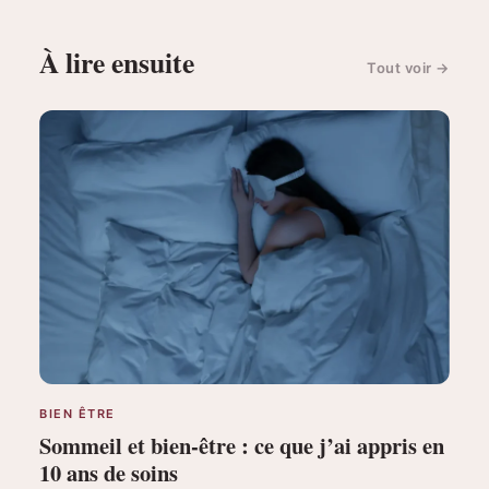
À lire ensuite
Tout voir
→
BIEN ÊTRE
Sommeil et bien-être : ce que j’ai appris en
10 ans de soins