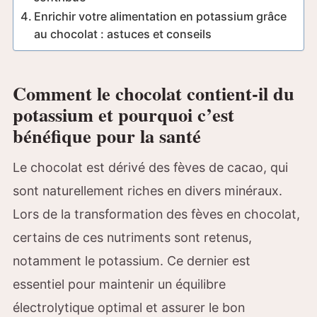
Enrichir votre alimentation en potassium grâce
au chocolat : astuces et conseils
Comment le chocolat contient-il du
potassium et pourquoi c’est
bénéfique pour la santé
Le chocolat est dérivé des fèves de cacao, qui
sont naturellement riches en divers minéraux.
Lors de la transformation des fèves en chocolat,
certains de ces nutriments sont retenus,
notamment le potassium. Ce dernier est
essentiel pour maintenir un équilibre
électrolytique optimal et assurer le bon