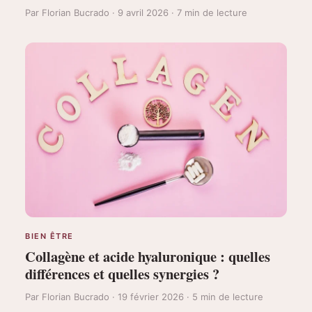
Par Florian Bucrado · 9 avril 2026 · 7 min de lecture
BIEN ÊTRE
Collagène et acide hyaluronique : quelles
différences et quelles synergies ?
Par Florian Bucrado · 19 février 2026 · 5 min de lecture