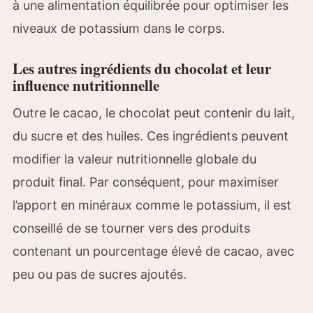
à une alimentation équilibrée pour optimiser les
niveaux de potassium dans le corps.
Les autres ingrédients du chocolat et leur
influence nutritionnelle
Outre le cacao, le chocolat peut contenir du lait,
du sucre et des huiles. Ces ingrédients peuvent
modifier la valeur nutritionnelle globale du
produit final. Par conséquent, pour maximiser
l’apport en minéraux comme le potassium, il est
conseillé de se tourner vers des produits
contenant un pourcentage élevé de cacao, avec
peu ou pas de sucres ajoutés.