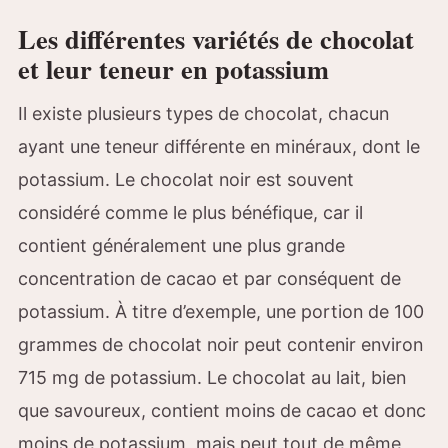
Les différentes variétés de chocolat
et leur teneur en potassium
Il existe plusieurs types de chocolat, chacun
ayant une teneur différente en minéraux, dont le
potassium. Le chocolat noir est souvent
considéré comme le plus bénéfique, car il
contient généralement une plus grande
concentration de cacao et par conséquent de
potassium. À titre d’exemple, une portion de 100
grammes de chocolat noir peut contenir environ
715 mg de potassium. Le chocolat au lait, bien
que savoureux, contient moins de cacao et donc
moins de potassium, mais peut tout de même