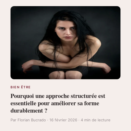
BIEN ÊTRE
Pourquoi une approche structurée est
essentielle pour améliorer sa forme
durablement ?
Par Florian Bucrado · 16 février 2026 · 4 min de lecture