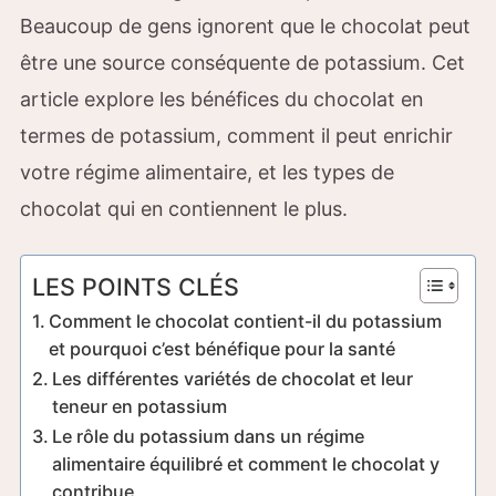
Beaucoup de gens ignorent que le chocolat peut
être une source conséquente de potassium. Cet
article explore les bénéfices du chocolat en
termes de potassium, comment il peut enrichir
votre régime alimentaire, et les types de
chocolat qui en contiennent le plus.
LES POINTS CLÉS
Comment le chocolat contient-il du potassium
et pourquoi c’est bénéfique pour la santé
Les différentes variétés de chocolat et leur
teneur en potassium
Le rôle du potassium dans un régime
alimentaire équilibré et comment le chocolat y
contribue