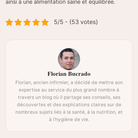
ainsi à une alimentation saine et équilibrée.
5/5 - (53 votes)
Florian Bucrado
Florian, ancien infirmier, a décidé de mettre son
expertise au service du plus grand nombre à
travers un blog où il partage ses conseils, ses
découvertes et des explications claires sur de
nombreux sujets liés à la santé, à la nutrition, et
à l’hygiène de vie.