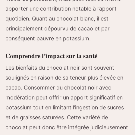
apporter une contribution notable à l’apport
quotidien. Quant au chocolat blanc, il est
principalement dépourvu de cacao et par
conséquent pauvre en potassium.
Comprendre l’impact sur la santé
Les bienfaits du chocolat noir sont souvent
soulignés en raison de sa teneur plus élevée en
cacao. Consommer du chocolat noir avec
modération peut offrir un apport significatif en
potassium tout en limitant l’ingestion de sucres
et de graisses saturées. Cette variété de
chocolat peut donc être intégrée judicieusement