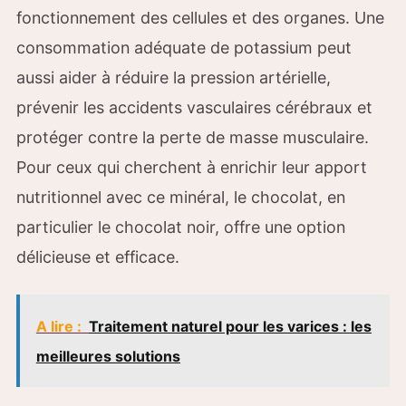
fonctionnement des cellules et des organes. Une
consommation adéquate de potassium peut
aussi aider à réduire la pression artérielle,
prévenir les accidents vasculaires cérébraux et
protéger contre la perte de masse musculaire.
Pour ceux qui cherchent à enrichir leur apport
nutritionnel avec ce minéral, le chocolat, en
particulier le chocolat noir, offre une option
délicieuse et efficace.
A lire :
Traitement naturel pour les varices : les
meilleures solutions