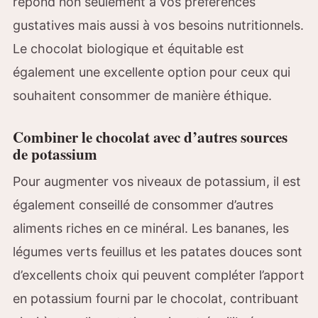
répond non seulement à vos préférences
gustatives mais aussi à vos besoins nutritionnels.
Le chocolat biologique et équitable est
également une excellente option pour ceux qui
souhaitent consommer de manière éthique.
Combiner le chocolat avec d’autres sources
de potassium
Pour augmenter vos niveaux de potassium, il est
également conseillé de consommer d’autres
aliments riches en ce minéral. Les bananes, les
légumes verts feuillus et les patates douces sont
d’excellents choix qui peuvent compléter l’apport
en potassium fourni par le chocolat, contribuant