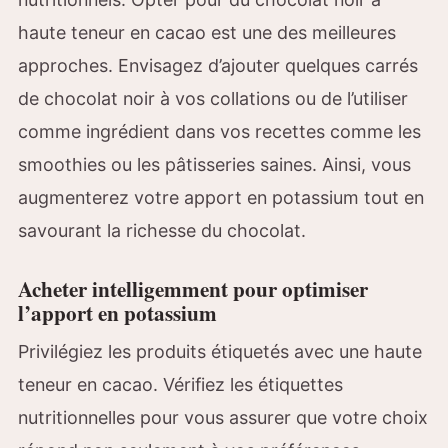
haute teneur en cacao est une des meilleures
approches. Envisagez d’ajouter quelques carrés
de chocolat noir à vos collations ou de l’utiliser
comme ingrédient dans vos recettes comme les
smoothies ou les pâtisseries saines. Ainsi, vous
augmenterez votre apport en potassium tout en
savourant la richesse du chocolat.
Acheter intelligemment pour optimiser
l’apport en potassium
Privilégiez les produits étiquetés avec une haute
teneur en cacao. Vérifiez les étiquettes
nutritionnelles pour vous assurer que votre choix