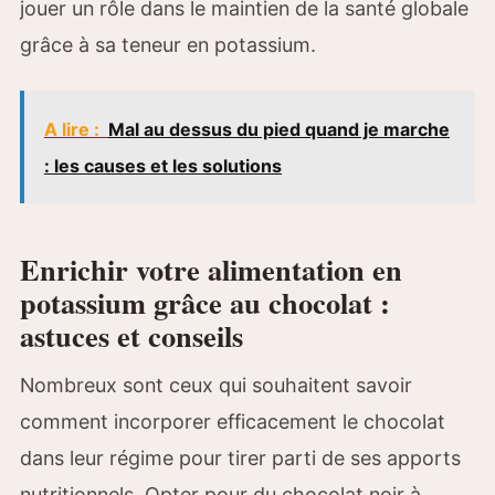
jouer un rôle dans le maintien de la santé globale
grâce à sa teneur en potassium.
A lire :
Mal au dessus du pied quand je marche
: les causes et les solutions
Enrichir votre alimentation en
potassium grâce au chocolat :
astuces et conseils
Nombreux sont ceux qui souhaitent savoir
comment incorporer efficacement le chocolat
dans leur régime pour tirer parti de ses apports
nutritionnels. Opter pour du chocolat noir à