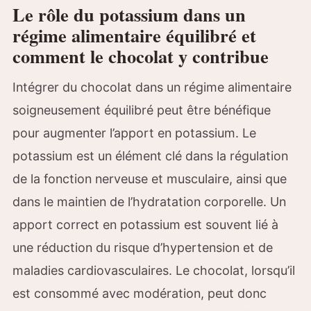
Le rôle du potassium dans un
régime alimentaire équilibré et
comment le chocolat y contribue
Intégrer du chocolat dans un régime alimentaire
soigneusement équilibré peut être bénéfique
pour augmenter l’apport en potassium. Le
potassium est un élément clé dans la régulation
de la fonction nerveuse et musculaire, ainsi que
dans le maintien de l’hydratation corporelle. Un
apport correct en potassium est souvent lié à
une réduction du risque d’hypertension et de
maladies cardiovasculaires. Le chocolat, lorsqu’il
est consommé avec modération, peut donc