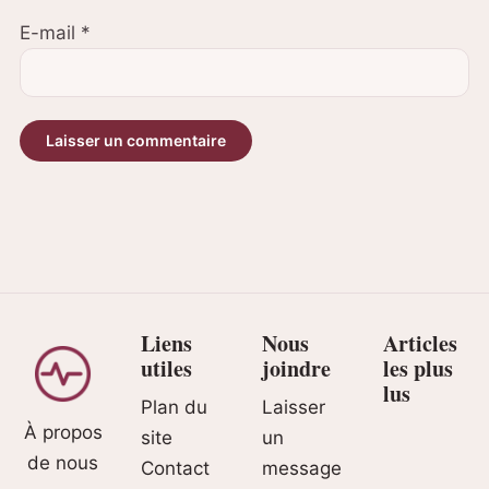
E-mail
*
Liens
Nous
Articles
utiles
joindre
les plus
lus
Plan du
Laisser
À propos
site
un
de nous
Contact
message