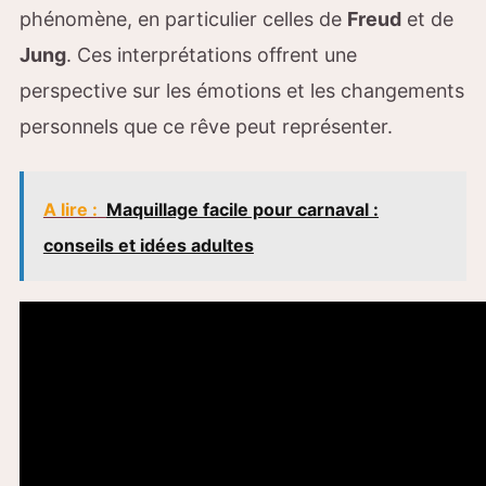
phénomène, en particulier celles de
Freud
et de
Jung
. Ces interprétations offrent une
perspective sur les émotions et les changements
personnels que ce rêve peut représenter.
A lire :
Maquillage facile pour carnaval :
conseils et idées adultes