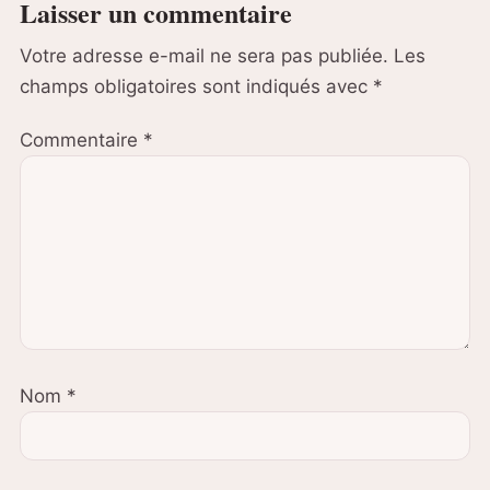
Laisser un commentaire
Votre adresse e-mail ne sera pas publiée.
Les
champs obligatoires sont indiqués avec
*
Commentaire
*
Nom
*