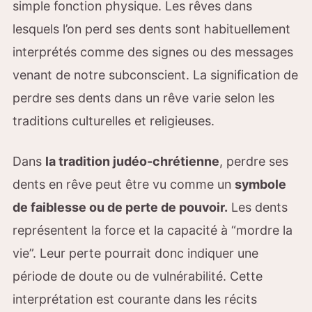
simple fonction physique. Les rêves dans
lesquels l’on perd ses dents sont habituellement
interprétés comme des signes ou des messages
venant de notre subconscient. La signification de
perdre ses dents dans un rêve varie selon les
traditions culturelles et religieuses.
Dans
la tradition judéo-chrétienne
, perdre ses
dents en rêve peut être vu comme un
symbole
de faiblesse ou de perte de pouvoir.
Les dents
représentent la force et la capacité à “mordre la
vie”. Leur perte pourrait donc indiquer une
période de doute ou de vulnérabilité. Cette
interprétation est courante dans les récits