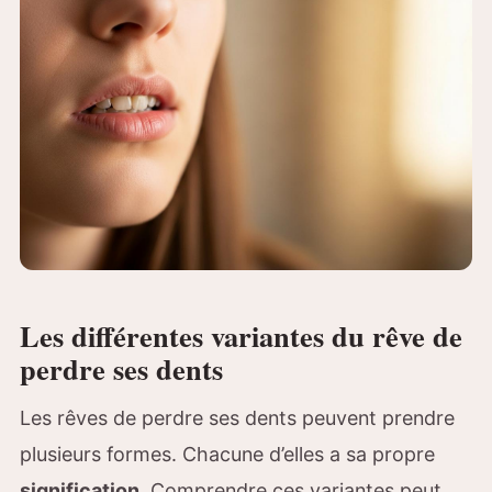
Les différentes variantes du rêve de
perdre ses dents
Les rêves de perdre ses dents peuvent prendre
plusieurs formes. Chacune d’elles a sa propre
signification
. Comprendre ces variantes peut