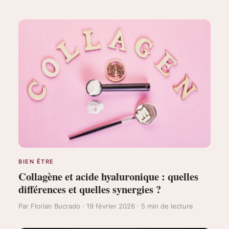
BIEN ÊTRE
Collagène et acide hyaluronique : quelles
différences et quelles synergies ?
Par Florian Bucrado · 19 février 2026 · 5 min de lecture