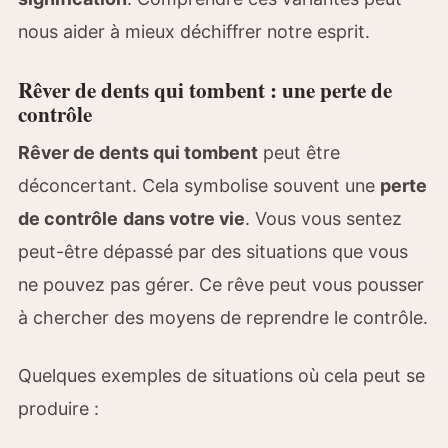
nous aider à mieux déchiffrer notre esprit.
Rêver de dents qui tombent : une perte de
contrôle
Rêver de dents qui tombent
peut être
déconcertant. Cela symbolise souvent une
perte
de contrôle
dans votre vie
. Vous vous sentez
peut-être dépassé par des situations que vous
ne pouvez pas gérer. Ce rêve peut vous pousser
à chercher des moyens de reprendre le contrôle.
Quelques exemples de situations où cela peut se
produire :