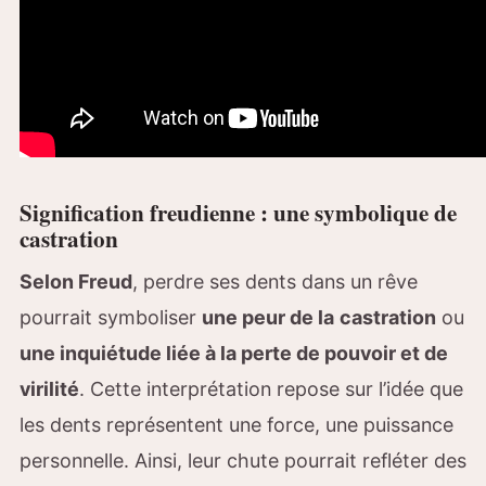
Signification freudienne : une symbolique de
castration
Selon Freud
, perdre ses dents dans un rêve
pourrait symboliser
une peur de la
castration
ou
une inquiétude liée à la perte de pouvoir et de
virilité
. Cette interprétation repose sur l’idée que
les dents représentent une force, une puissance
personnelle. Ainsi, leur chute pourrait refléter des