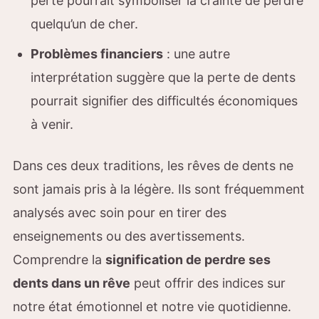
perte pourrait symboliser la crainte de perdre
quelqu’un de cher.
Problèmes financiers
: une autre
interprétation suggère que la perte de dents
pourrait signifier des difficultés économiques
à venir.
Dans ces deux traditions, les rêves de dents ne
sont jamais pris à la légère. Ils sont fréquemment
analysés avec soin pour en tirer des
enseignements ou des avertissements.
Comprendre la
signification de perdre ses
dents dans un rêve
peut offrir des indices sur
notre état émotionnel et notre vie quotidienne.