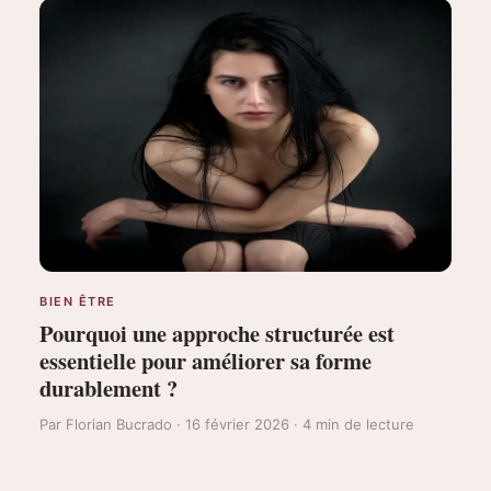
BIEN ÊTRE
Pourquoi une approche structurée est
essentielle pour améliorer sa forme
durablement ?
Par Florian Bucrado · 16 février 2026 · 4 min de lecture