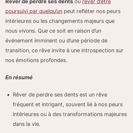
Rêver de perdre ses dents
ou
rêver d’être
poursuivi par quelqu’un
peut refléter nos peurs
intérieures ou les changements majeurs que
nous vivons. Que ce soit en raison d’un
événement imminent ou d’une période de
transition, ce rêve invite à une introspection sur
nos émotions profondes.
En résumé
Rêver de perdre ses dents est un rêve
fréquent et intrigant, souvent lié à nos peurs
intérieures ou à des transformations majeures
dans la vie.