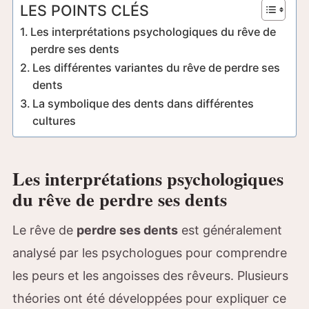
LES POINTS CLÉS
Les interprétations psychologiques du rêve de
perdre ses dents
Les différentes variantes du rêve de perdre ses
dents
La symbolique des dents dans différentes
cultures
Les interprétations psychologiques
du rêve de perdre ses dents
Le rêve de
perdre ses dents
est généralement
analysé par les psychologues pour comprendre
les peurs et les angoisses des rêveurs. Plusieurs
théories ont été développées pour expliquer ce