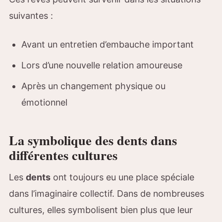
suivantes :
Avant un entretien d’embauche important
Lors d’une nouvelle relation amoureuse
Après un changement physique ou
émotionnel
La symbolique des dents dans
différentes cultures
Les
dents
ont toujours eu une place spéciale
dans l’imaginaire collectif. Dans de nombreuses
cultures, elles symbolisent bien plus que leur