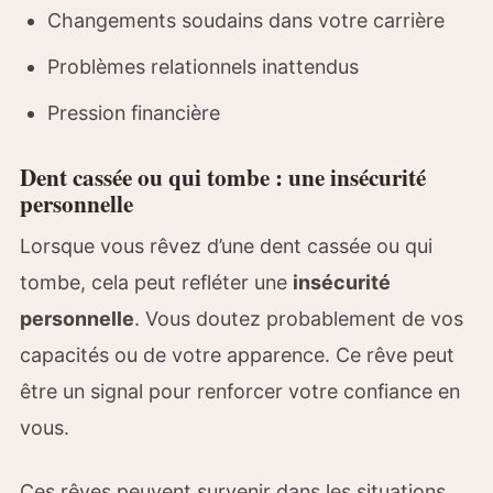
Changements soudains dans votre carrière
Problèmes relationnels inattendus
Pression financière
Dent cassée ou qui tombe : une insécurité
personnelle
Lorsque vous rêvez d’une dent cassée ou qui
tombe, cela peut refléter une
insécurité
personnelle
. Vous doutez probablement de vos
capacités ou de votre apparence. Ce rêve peut
être un signal pour renforcer votre confiance en
vous.
Ces rêves peuvent survenir dans les situations