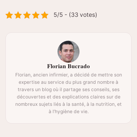
5/5 - (33 votes)
Florian Bucrado
Florian, ancien infirmier, a décidé de mettre son
expertise au service du plus grand nombre à
travers un blog où il partage ses conseils, ses
découvertes et des explications claires sur de
nombreux sujets liés à la santé, à la nutrition, et
à l’hygiène de vie.