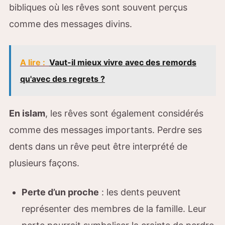
bibliques où les rêves sont souvent perçus
comme des messages divins.
A lire :
Vaut-il mieux vivre avec des remords
qu'avec des regrets ?
En islam
, les rêves sont également considérés
comme des messages importants. Perdre ses
dents dans un rêve peut être interprété de
plusieurs façons.
Perte d’un proche
: les dents peuvent
représenter des membres de la famille. Leur