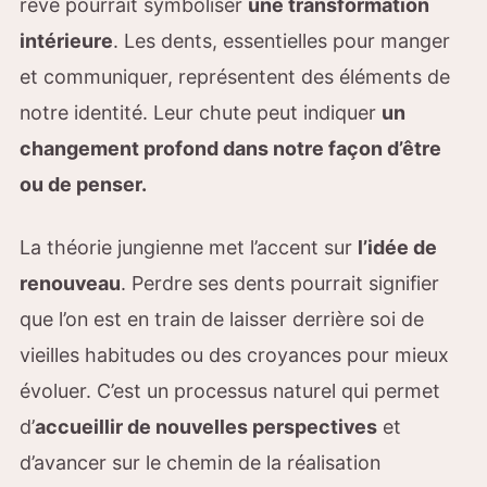
rêve pourrait symboliser
une transformation
intérieure
. Les dents, essentielles pour manger
et communiquer, représentent des éléments de
notre identité. Leur chute peut indiquer
un
changement profond dans notre façon d’être
ou de penser.
La théorie jungienne met l’accent sur
l’idée de
renouveau
. Perdre ses dents pourrait signifier
que l’on est en train de laisser derrière soi de
vieilles habitudes ou des croyances pour mieux
évoluer. C’est un processus naturel qui permet
d’
accueillir de nouvelles perspectives
et
d’avancer sur le chemin de la réalisation