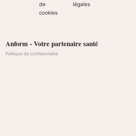
de
légales
cookies
Anform - Votre partenaire santé
Politique de confidentialité