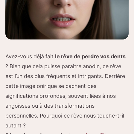
Avez-vous déjà fait
le rêve de perdre vos dents
? Bien que cela puisse paraître anodin, ce rêve
est l’un des plus fréquents et intrigants. Derrière
cette image onirique se cachent des
significations profondes, souvent liées à nos
angoisses ou à des transformations
personnelles. Pourquoi ce rêve nous touche-t-il
autant ?