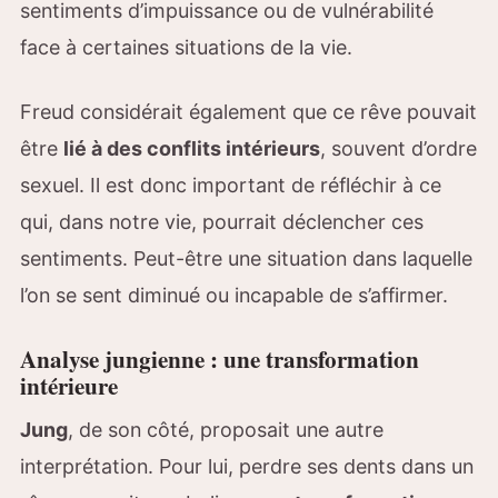
sentiments d’impuissance ou de vulnérabilité
face à certaines situations de la vie.
Freud considérait également que ce rêve pouvait
être
lié à des conflits intérieurs
, souvent d’ordre
sexuel. Il est donc important de réfléchir à ce
qui, dans notre vie, pourrait déclencher ces
sentiments. Peut-être une situation dans laquelle
l’on se sent diminué ou incapable de s’affirmer.
Analyse jungienne : une transformation
intérieure
Jung
, de son côté, proposait une autre
interprétation. Pour lui, perdre ses dents dans un