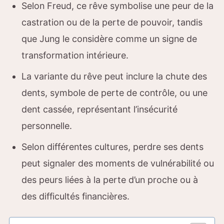
Selon Freud, ce rêve symbolise une peur de la
castration ou de la perte de pouvoir, tandis
que Jung le considère comme un signe de
transformation intérieure.
La variante du rêve peut inclure la chute des
dents, symbole de perte de contrôle, ou une
dent cassée, représentant l’insécurité
personnelle.
Selon différentes cultures, perdre ses dents
peut signaler des moments de vulnérabilité ou
des peurs liées à la perte d’un proche ou à
des difficultés financières.