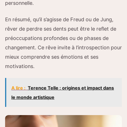
personnelle.
En résumé, qu’il s’agisse de Freud ou de Jung,
rêver de perdre ses dents peut être le reflet de
préoccupations profondes ou de phases de
changement. Ce rêve invite à l’introspection pour
mieux comprendre ses émotions et ses
motivations.
A lire :
Terence Telle : origines et impact dans
le monde artistique