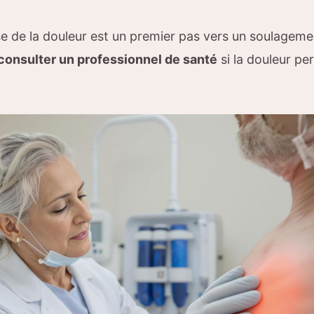
use de la douleur est un premier pas vers un soulageme
consulter un professionnel de santé
si la douleur pe