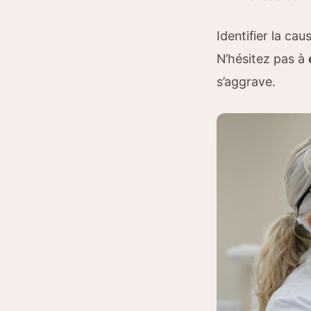
Identifier la ca
N’hésitez pas à
s’aggrave.