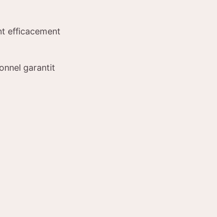
nt efficacement
onnel garantit